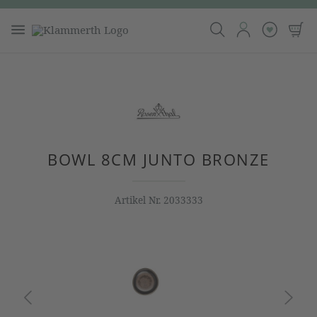
BOWL 8CM JUNTO BRONZE
Artikel Nr.
2033333
Bildergalerie überspringen