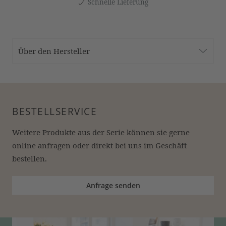
Schnelle Lieferung
Über den Hersteller
BESTELLSERVICE
Weitere Produkte aus der Serie können sie gerne 
online anfragen oder direkt bei uns im Geschäft 
bestellen.
Anfrage senden