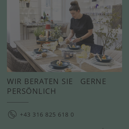
WIR BERATEN SIE GERNE
PERSÖNLICH
+43 316 825 618 0