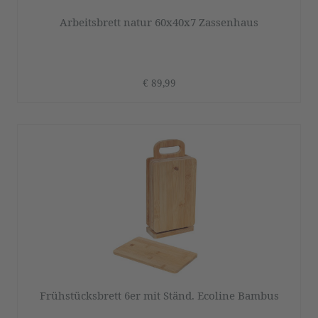
Arbeitsbrett natur 60x40x7 Zassenhaus
€ 89,99
Frühstücksbrett 6er mit Ständ. Ecoline Bambus