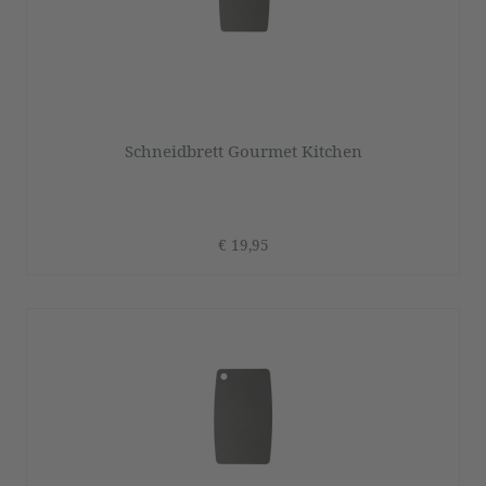
Schneidbrett Gourmet Kitchen
€ 19,95