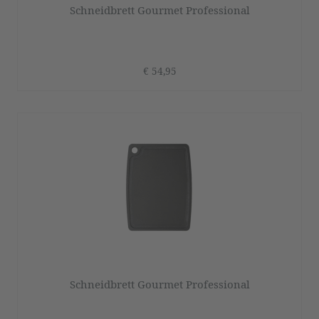
Schneidbrett Gourmet Professional
€ 54,95
Schneidbrett Gourmet Professional