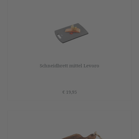
Schneidbrett mittel Levoro
€ 19,95