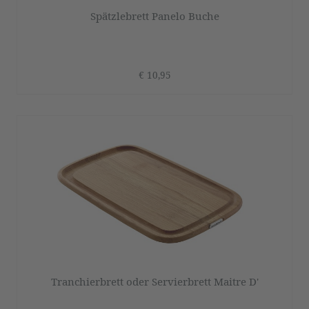
Spätzlebrett Panelo Buche
€ 10,95
Tranchierbrett oder Servierbrett Maitre D'