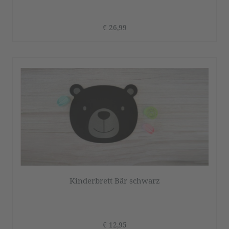
€ 26,99
Kinderbrett Bär schwarz
€ 12,95