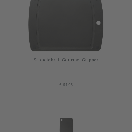
Schneidbrett Gourmet Gripper
€ 64,95