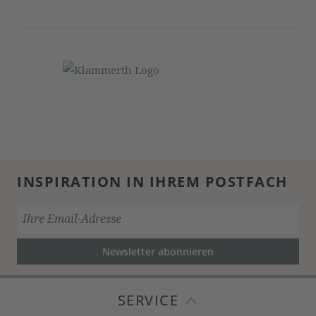
INSPIRATION IN IHREM POSTFACH
Newsletter abonnieren
SERVICE