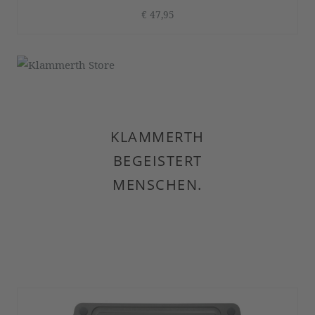
€ 47,95
KLAMMERTH
BEGEISTERT
MENSCHEN.