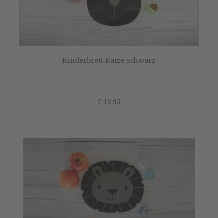
Kinderbrett Katze schwarz
€ 12,95