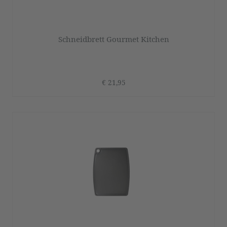
Schneidbrett Gourmet Kitchen
€ 21,95