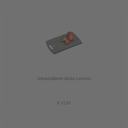
Schneidbrett klein Levoro
€ 12,95