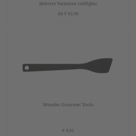
Mehrere Varianten verfügbar
Ab
€ 62,90
Wender Gourmet Tools
€ 9,95