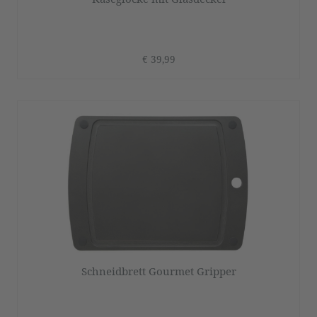
€ 39,99
Schneidbrett Gourmet Gripper