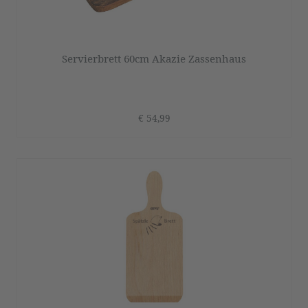
Servierbrett 60cm Akazie Zassenhaus
€ 54,99