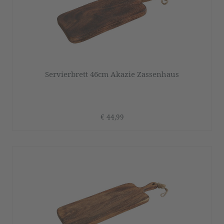
Servierbrett 46cm Akazie Zassenhaus
€ 44,99