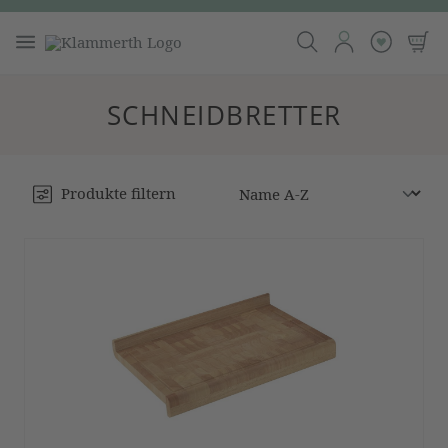
SCHNEIDBRETTER
Produkte filtern