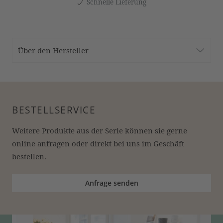
Schnelle Lieferung
Über den Hersteller
BESTELLSERVICE
Weitere Produkte aus der Serie können sie gerne 
online anfragen oder direkt bei uns im Geschäft 
bestellen.
Anfrage senden