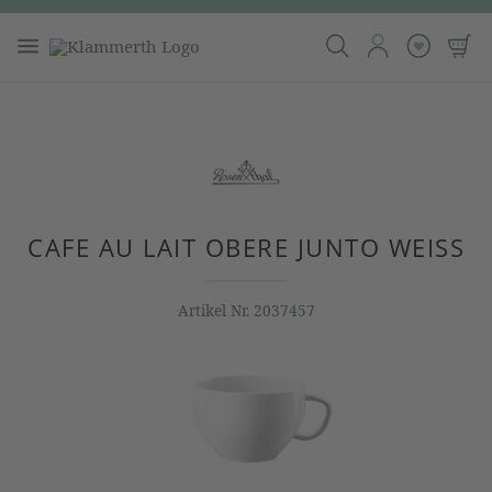
CAFE AU LAIT OBERE JUNTO WEISS
Artikel Nr.
2037457
Bildergalerie überspringen