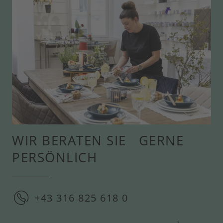
WIR BERATEN SIE GERNE
PERSÖNLICH
+43 316 825 618 0