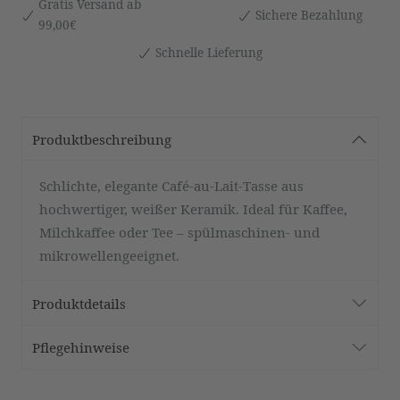
Gratis Versand ab
Sichere Bezahlung
99,00€
Schnelle Lieferung
Produktbeschreibung
Schlichte, elegante Café-au-Lait-Tasse aus
hochwertiger, weißer Keramik. Ideal für Kaffee,
Milchkaffee oder Tee – spülmaschinen- und
mikrowellengeeignet.
Produktdetails
Pflegehinweise