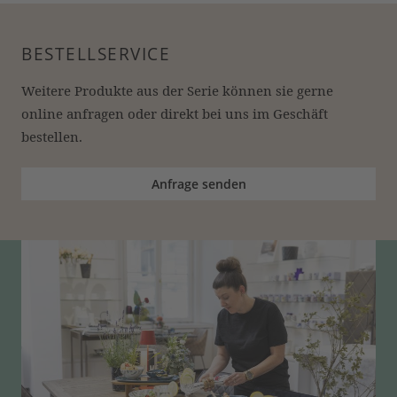
BESTELLSERVICE
Weitere Produkte aus der Serie können sie gerne 
online anfragen oder direkt bei uns im Geschäft 
bestellen.
Anfrage senden