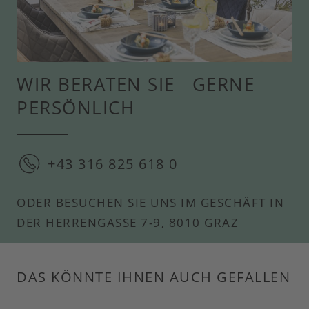
WIR BERATEN SIE GERNE
PERSÖNLICH
+43 316 825 618 0
ODER BESUCHEN SIE UNS IM GESCHÄFT IN
DER HERRENGASSE 7-9, 8010 GRAZ
DAS KÖNNTE IHNEN AUCH GEFALLEN