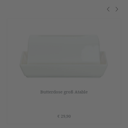
Produktgalerie überspringen
Butterdose groß Atable
€ 29,90