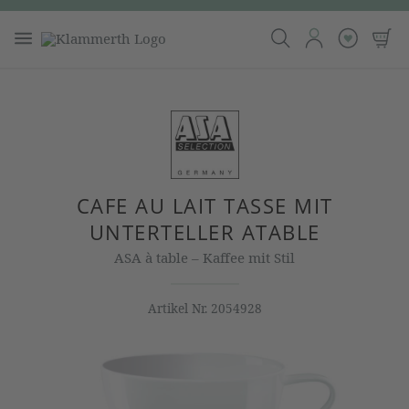
CAFE AU LAIT TASSE MIT
UNTERTELLER ATABLE
ASA à table – Kaffee mit Stil
Artikel Nr.
2054928
Bildergalerie überspringen