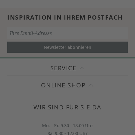
INSPIRATION IN IHREM POSTFACH
Newsletter abonnieren
SERVICE
ONLINE SHOP
WIR SIND FÜR SIE DA
Mo. - Fr. 9:30 - 18:00 Uhr
Sa. 9:30 - 17:00 Uhr