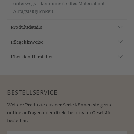
unterwegs – kombiniert edles Material mit
Alltagstauglichkeit.
Produktdetails
Pflegehinweise
Über den Hersteller
BESTELLSERVICE
Weitere Produkte aus der Serie können sie gerne 
online anfragen oder direkt bei uns im Geschäft 
bestellen.