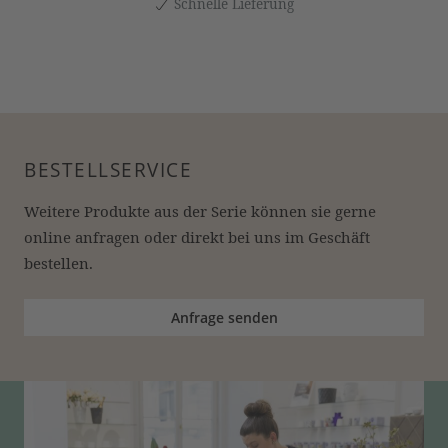
Schnelle Lieferung
BESTELLSERVICE
Weitere Produkte aus der Serie können sie gerne 
online anfragen oder direkt bei uns im Geschäft 
bestellen.
Anfrage senden