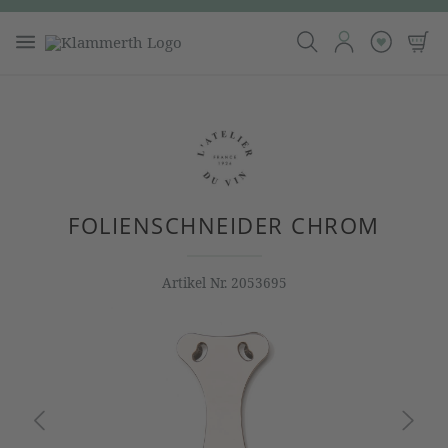
FOLIENSCHNEIDER CHROM
Artikel Nr.
2053695
Bildergalerie überspringen