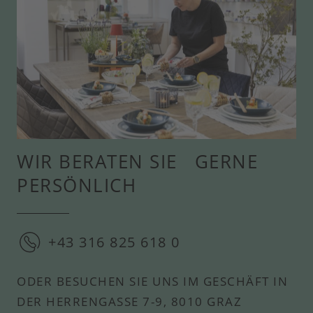
WIR BERATEN SIE GERNE
PERSÖNLICH
+43 316 825 618 0
ODER BESUCHEN SIE UNS IM GESCHÄFT IN
DER HERRENGASSE 7-9, 8010 GRAZ