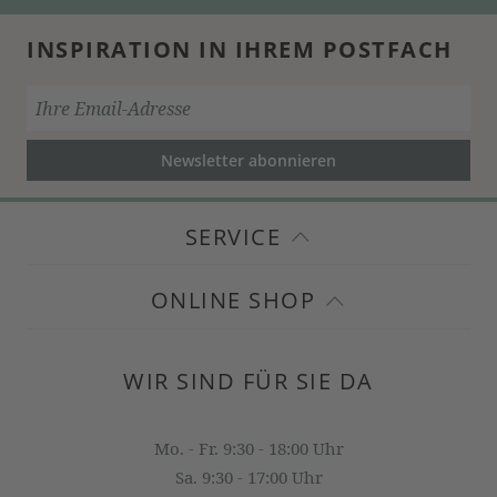
INSPIRATION IN IHREM POSTFACH
Newsletter abonnieren
SERVICE
ONLINE SHOP
WIR SIND FÜR SIE DA
Mo. - Fr. 9:30 - 18:00 Uhr
Sa. 9:30 - 17:00 Uhr