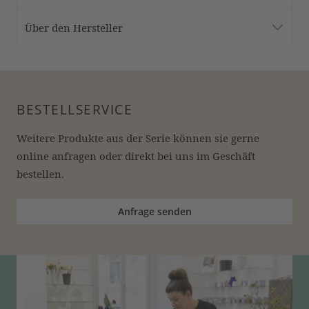
Über den Hersteller
BESTELLSERVICE
Weitere Produkte aus der Serie können sie gerne 
online anfragen oder direkt bei uns im Geschäft 
bestellen.
Anfrage senden