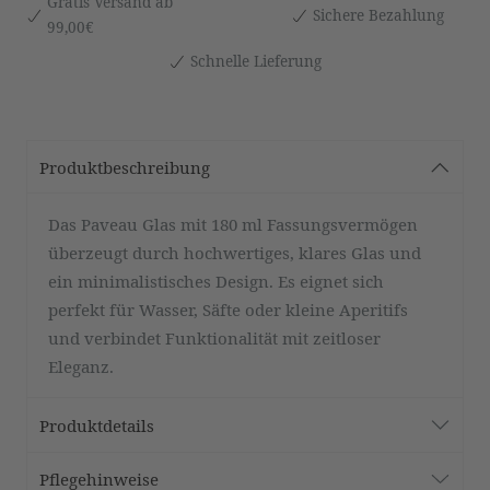
Gratis Versand ab
Sichere Bezahlung
99,00€
Schnelle Lieferung
Produktbeschreibung
Das Paveau Glas mit 180 ml Fassungsvermögen
überzeugt durch hochwertiges, klares Glas und
ein minimalistisches Design. Es eignet sich
perfekt für Wasser, Säfte oder kleine Aperitifs
und verbindet Funktionalität mit zeitloser
Eleganz.
Produktdetails
Pflegehinweise