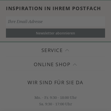
INSPIRATION IN IHREM POSTFACH
Newsletter abonnieren
SERVICE
ONLINE SHOP
WIR SIND FÜR SIE DA
Mo. - Fr. 9:30 - 18:00 Uhr
Sa. 9:30 - 17:00 Uhr