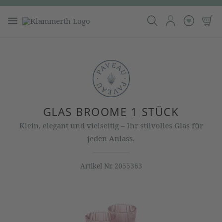
GLAS BROOME 1 STÜCK
Klein, elegant und vielseitig – Ihr stilvolles Glas für
jeden Anlass.
Artikel Nr.
2055363
Bildergalerie überspringen