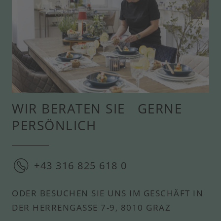
WIR BERATEN SIE GERNE
PERSÖNLICH
+43 316 825 618 0
ODER BESUCHEN SIE UNS IM GESCHÄFT IN
DER HERRENGASSE 7-9, 8010 GRAZ