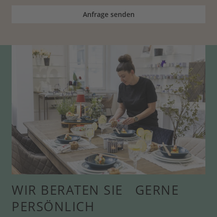
Anfrage senden
WIR BERATEN SIE GERNE
PERSÖNLICH