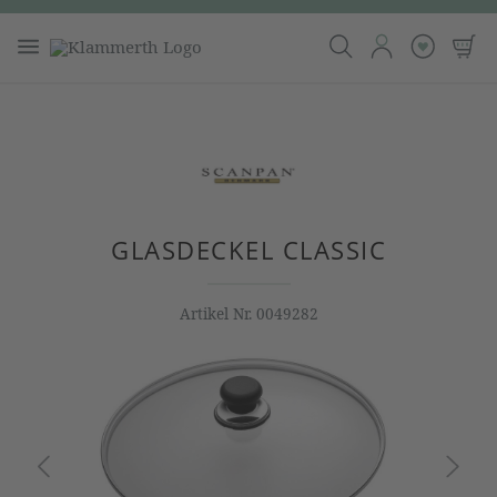
GLASDECKEL CLASSIC
Artikel Nr.
0049282
Bildergalerie überspringen