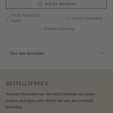
Auf die Merkliste
Gratis Versand ab
Sichere Bezahlung
99,00€
Schnelle Lieferung
Über den Hersteller
BESTELLSERVICE
Weitere Produkte aus der Serie können sie gerne 
online anfragen oder direkt bei uns im Geschäft 
bestellen.