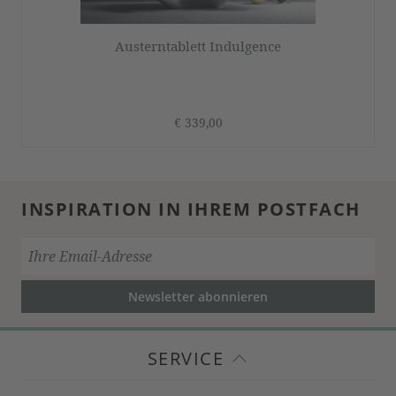
Austerntablett Indulgence
€ 339,00
INSPIRATION IN IHREM POSTFACH
Newsletter abonnieren
SERVICE