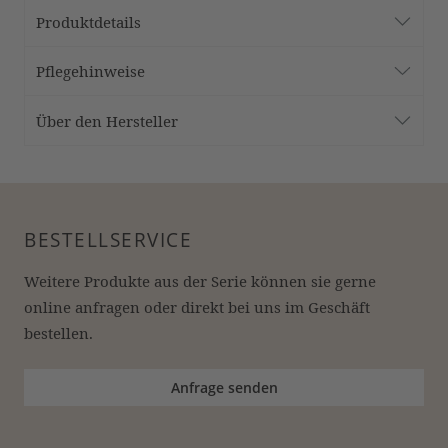
Produktdetails
Pflegehinweise
Über den Hersteller
BESTELLSERVICE
Weitere Produkte aus der Serie können sie gerne 
online anfragen oder direkt bei uns im Geschäft 
bestellen.
Anfrage senden