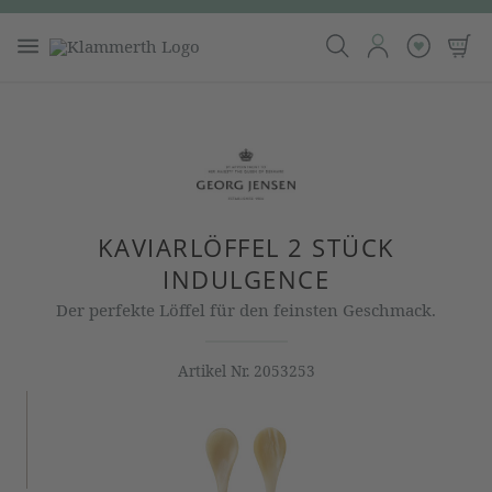
KAVIARLÖFFEL 2 STÜCK
INDULGENCE
Der perfekte Löffel für den feinsten Geschmack.
Artikel Nr.
2053253
Bildergalerie überspringen