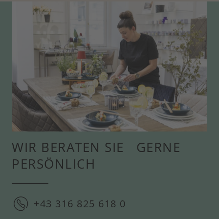
WIR BERATEN SIE GERNE
PERSÖNLICH
+43 316 825 618 0