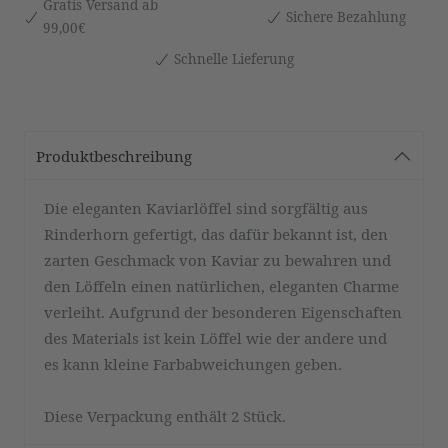
Gratis Versand ab
Sichere Bezahlung
99,00€
Schnelle Lieferung
Produktbeschreibung
Die eleganten Kaviarlöffel sind sorgfältig aus
Rinderhorn gefertigt, das dafür bekannt ist, den
zarten Geschmack von Kaviar zu bewahren und
den Löffeln einen natürlichen, eleganten Charme
verleiht. Aufgrund der besonderen Eigenschaften
des Materials ist kein Löffel wie der andere und
es kann kleine Farbabweichungen geben.
Diese Verpackung enthält 2 Stück.