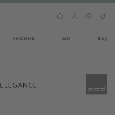
Neuheiten
Sale
Blog
 ELEGANCE