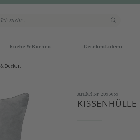
Küche & Kochen
Geschenkideen
 & Decken
Artikel Nr.
2053055
KISSENHÜLLE