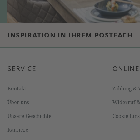
INSPIRATION IN IHREM POSTFACH
SERVICE
ONLINE
Kontakt
Zahlung & 
Über uns
Widerruf 
Unsere Geschichte
Cookie Ein
Karriere