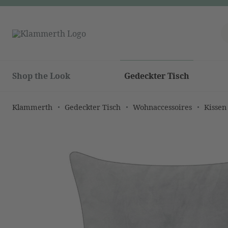
Shop the Look
Gedeckter Tisch
Klammerth
Gedeckter Tisch
Wohnaccessoires
Kissen
Bildergalerie überspringen