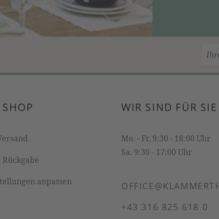
 SHOP
WIR SIND FÜR SIE
Versand
Mo. - Fr. 9:30 - 18:00 Uhr
Sa. 9:30 - 17:00 Uhr
& Rückgabe
stellungen anpassen
OFFICE@KLAMMERTH
+43 316 825 618 0