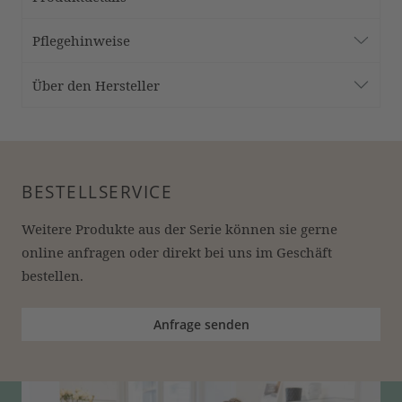
Pflegehinweise
Über den Hersteller
BESTELLSERVICE
Weitere Produkte aus der Serie können sie gerne 
online anfragen oder direkt bei uns im Geschäft 
bestellen.
Anfrage senden