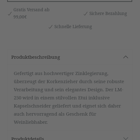
Gratis Versand ab
Sichere Bezahlung
99,00€
Schnelle Lieferung
Produktbeschreibung
Gefertigt aus hochwertiger Zinklegierung,
überzeugt der Korkenzieher durch seine robuste
Verarbeitung und sein elegantes Design. Der LM-
250 wird in einem stilvollen Etui inklusive
Kapselschneider geliefert und eignet sich daher
auch hervorragend als Geschenk für
Weinliebhaber.
Produktdetails