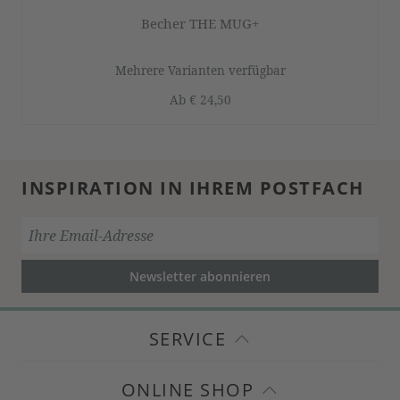
Becher THE MUG+
Mehrere Varianten verfügbar
Ab
€ 24,50
INSPIRATION IN IHREM POSTFACH
Newsletter abonnieren
SERVICE
ONLINE SHOP