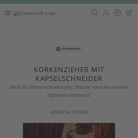
KORKENZIEHER MIT
KAPSELSCHNEIDER
Ideal für Weinverkostungen, Dinner-Abende und den
täglichen Gebrauch
Artikel Nr.
2039836
Bildergalerie überspringen