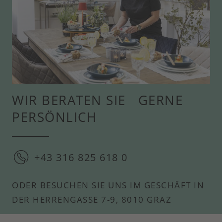
WIR BERATEN SIE GERNE
PERSÖNLICH
+43 316 825 618 0
ODER BESUCHEN SIE UNS IM GESCHÄFT IN
DER HERRENGASSE 7-9, 8010 GRAZ