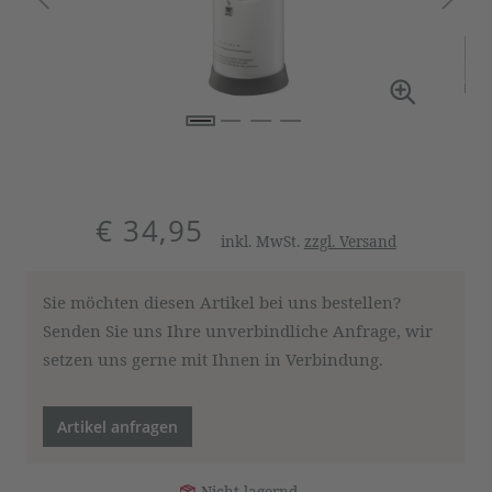
€ 34,95
inkl. MwSt.
zzgl. Versand
Sie möchten diesen Artikel bei uns bestellen?
Senden Sie uns Ihre unverbindliche Anfrage, wir
setzen uns gerne mit Ihnen in Verbindung.
Artikel anfragen
Nicht lagernd