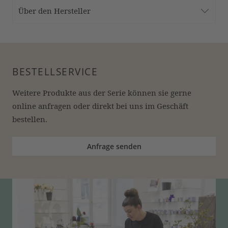
Über den Hersteller
BESTELLSERVICE
Weitere Produkte aus der Serie können sie gerne 
online anfragen oder direkt bei uns im Geschäft 
bestellen.
Anfrage senden