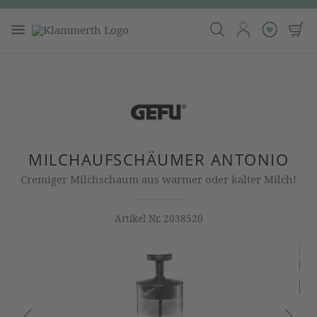
MILCHAUFSCHÄUMER ANTONIO
Cremiger Milchschaum aus warmer oder kalter Milch!
Artikel Nr.
2038520
Bildergalerie überspringen