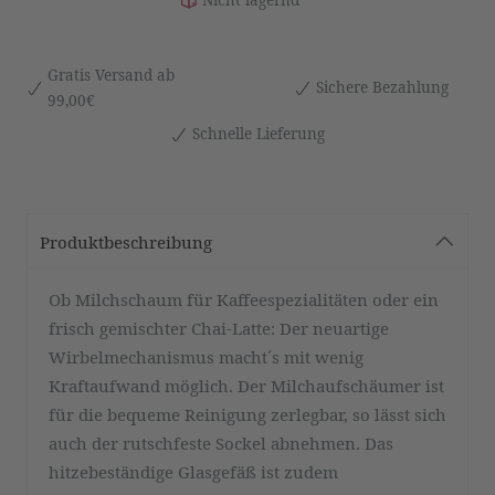
Gratis Versand ab
Sichere Bezahlung
99,00€
Schnelle Lieferung
Produktbeschreibung
Ob Milchschaum für Kaffeespezialitäten oder ein
frisch gemischter Chai-Latte: Der neuartige
Wirbelmechanismus macht´s mit wenig
Kraftaufwand möglich. Der Milchaufschäumer ist
für die bequeme Reinigung zerlegbar, so lässt sich
auch der rutschfeste Sockel abnehmen. Das
hitzebeständige Glasgefäß ist zudem