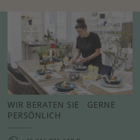
WIR BERATEN SIE GERNE
PERSÖNLICH