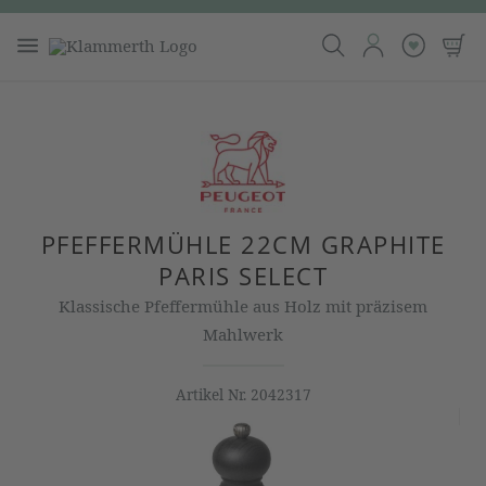
PFEFFERMÜHLE 22CM GRAPHITE
PARIS SELECT
Klassische Pfeffermühle aus Holz mit präzisem
Mahlwerk
Artikel Nr.
2042317
Bildergalerie überspringen