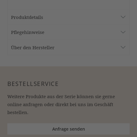
Produktdetails
Pflegehinweise
Über den Hersteller
BESTELLSERVICE
Weitere Produkte aus der Serie können sie gerne 
online anfragen oder direkt bei uns im Geschäft 
bestellen.
Anfrage senden