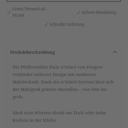
Gratis Versand ab
Sichere Bezahlung
99,00€
Schnelle Lieferung
Produktbeschreibung
Die Pfeffermühle Paris u’Select von Peugeot
verbindet zeitloses Design mit moderner
Mahltechnik. Dank des u’Select-Systems lässt sich
der Mahlgrad präzise einstellen – von fein bis
grob.
Ideal zum Würzen direkt am Tisch oder beim
Kochen in der Küche.