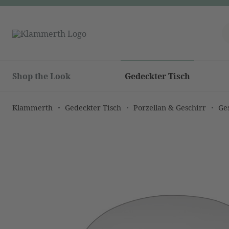
Shop the Look
Gedeckter Tisch
Klammerth
Gedeckter Tisch
Porzellan & Geschirr
Ge
Bildergalerie überspringen