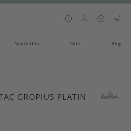
Neuheiten
Sale
Blog
TAC GROPIUS PLATIN