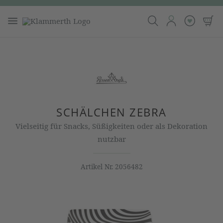
SCHÄLCHEN ZEBRA
Vielseitig für Snacks, Süßigkeiten oder als Dekoration
nutzbar
Artikel Nr.
2056482
Bildergalerie überspringen