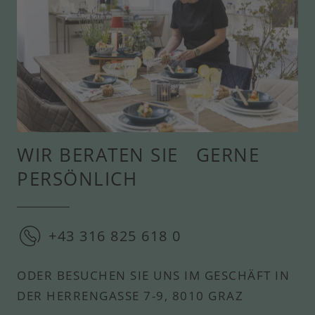
WIR BERATEN SIE GERNE
PERSÖNLICH
+43 316 825 618 0
ODER BESUCHEN SIE UNS IM GESCHÄFT IN
DER HERRENGASSE 7-9, 8010 GRAZ