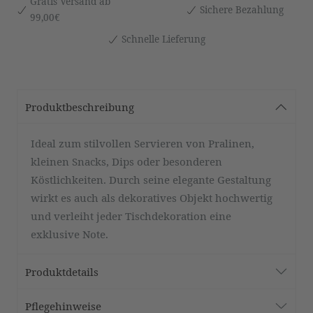
Gratis Versand ab
Sichere Bezahlung
99,00€
Schnelle Lieferung
Produktbeschreibung
Ideal zum stilvollen Servieren von Pralinen,
kleinen Snacks, Dips oder besonderen
Köstlichkeiten. Durch seine elegante Gestaltung
wirkt es auch als dekoratives Objekt hochwertig
und verleiht jeder Tischdekoration eine
exklusive Note.
Produktdetails
Pflegehinweise