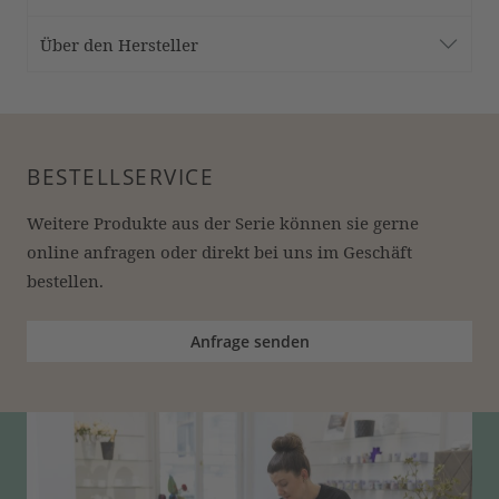
Über den Hersteller
BESTELLSERVICE
Weitere Produkte aus der Serie können sie gerne 
online anfragen oder direkt bei uns im Geschäft 
bestellen.
Anfrage senden