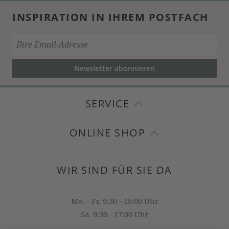
INSPIRATION IN IHREM POSTFACH
Newsletter abonnieren
SERVICE
ONLINE SHOP
WIR SIND FÜR SIE DA
Mo. - Fr. 9:30 - 18:00 Uhr
Sa. 9:30 - 17:00 Uhr