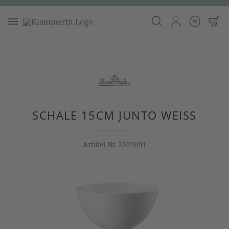
SCHALE 15CM JUNTO WEISS
Artikel Nr.
2029091
Bildergalerie überspringen