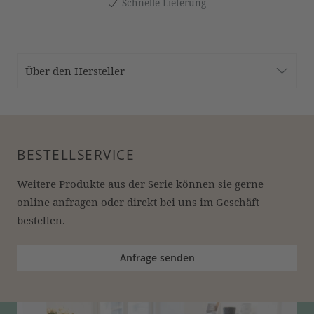
Schnelle Lieferung
Über den Hersteller
BESTELLSERVICE
Weitere Produkte aus der Serie können sie gerne 
online anfragen oder direkt bei uns im Geschäft 
bestellen.
Anfrage senden