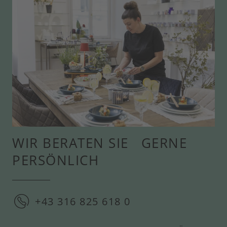
WIR BERATEN SIE GERNE
PERSÖNLICH
+43 316 825 618 0