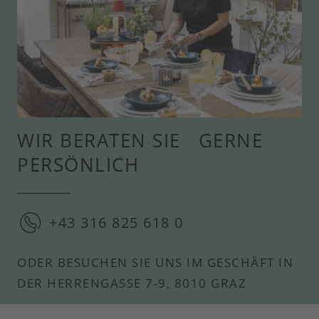
WIR BERATEN SIE GERNE
PERSÖNLICH
+43 316 825 618 0
ODER BESUCHEN SIE UNS IM GESCHÄFT IN
DER HERRENGASSE 7-9, 8010 GRAZ