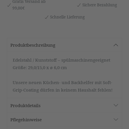
Gratis Versand ab
Sichere Bezahlung
99,00€
Schnelle Lieferung
Produktbeschreibung
Edelstahl / Kunststoff – spülmaschinengeeignet
Größe: 29,0/15,0 x ø 6,0 cm
Unsere neuen Küchen- und Backhelfer mit Soft-
Grip-Coating dürfen in keinem Haushalt fehlen!
Produktdetails
Pflegehinweise