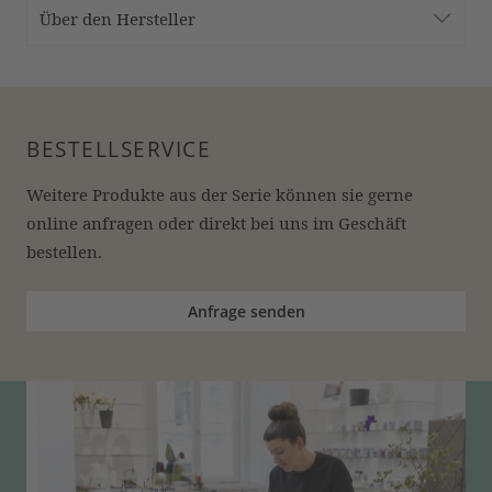
Über den Hersteller
BESTELLSERVICE
Weitere Produkte aus der Serie können sie gerne 
online anfragen oder direkt bei uns im Geschäft 
bestellen.
Anfrage senden