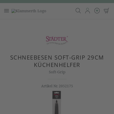
SCHNEEBESEN SOFT-GRIP 29CM
KÜCHENHELFER
Soft-Grip
Artikel Nr.
2052175
Bildergalerie überspringen