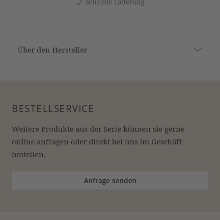
Schnelle Lieferung
Über den Hersteller
BESTELLSERVICE
Weitere Produkte aus der Serie können sie gerne 
online anfragen oder direkt bei uns im Geschäft 
bestellen.
Anfrage senden