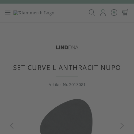
SET CURVE L ANTHRACIT NUPO
Artikel Nr.
2013081
Bildergalerie überspringen