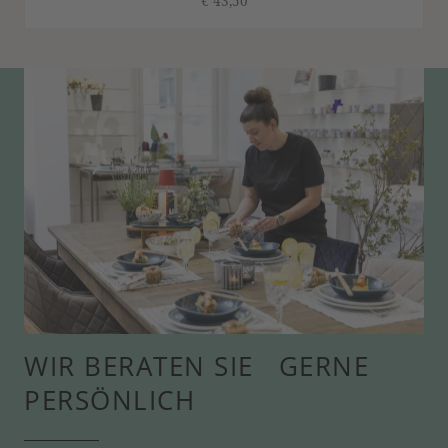
€ 43,50
WIR BERATEN SIE GERNE
PERSÖNLICH