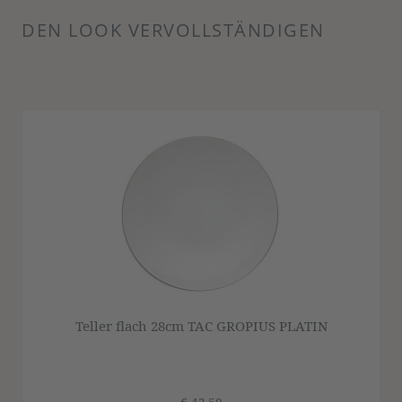
DEN LOOK VERVOLLSTÄNDIGEN
Produktgalerie überspringen
Teller flach 28cm TAC GROPIUS PLATIN