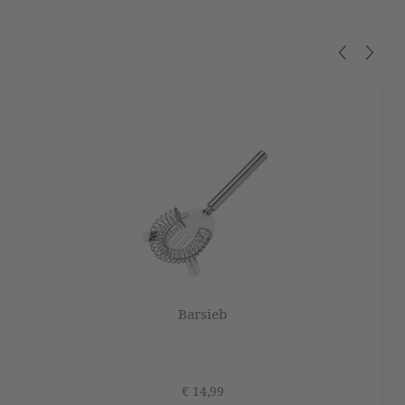
Produktgalerie überspringen
Barsieb
€ 14,99