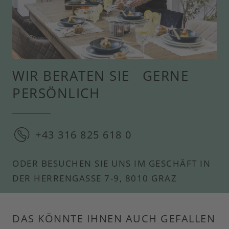
WIR BERATEN SIE GERNE
PERSÖNLICH
+43 316 825 618 0
ODER BESUCHEN SIE UNS IM GESCHÄFT IN
DER HERRENGASSE 7-9, 8010 GRAZ
DAS KÖNNTE IHNEN AUCH GEFALLEN