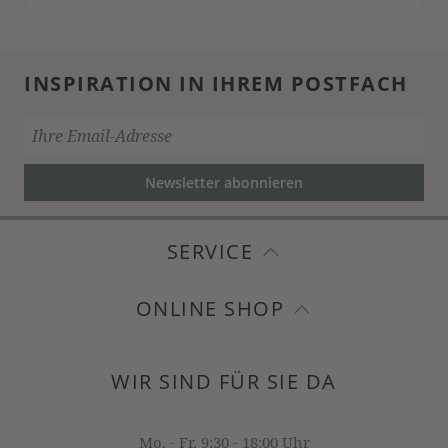
INSPIRATION IN IHREM POSTFACH
Newsletter abonnieren
SERVICE
ONLINE SHOP
WIR SIND FÜR SIE DA
Mo. - Fr. 9:30 - 18:00 Uhr