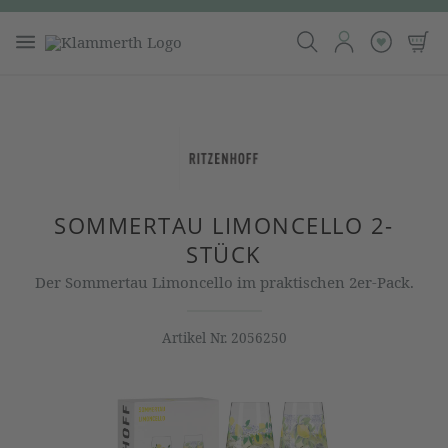
SOMMERTAU LIMONCELLO 2-
STÜCK
Der Sommertau Limoncello im praktischen 2er-Pack.
Artikel Nr.
2056250
Bildergalerie überspringen