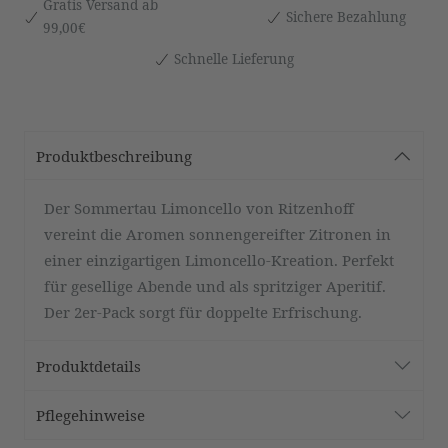
Gratis Versand ab
Sichere Bezahlung
99,00€
Schnelle Lieferung
Produktbeschreibung
Der Sommertau Limoncello von Ritzenhoff
vereint die Aromen sonnengereifter Zitronen in
einer einzigartigen Limoncello-Kreation. Perfekt
für gesellige Abende und als spritziger Aperitif.
Der 2er-Pack sorgt für doppelte Erfrischung.
Produktdetails
Pflegehinweise