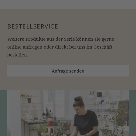
BESTELLSERVICE
Weitere Produkte aus der Serie können sie gerne 
online anfragen oder direkt bei uns im Geschäft 
bestellen.
Anfrage senden