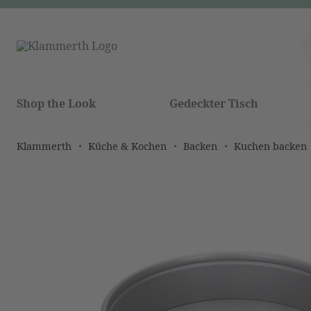
Shop the Look
Gedeckter Tisch
Klammerth
Küche & Kochen
Backen
Kuchen backen
Bildergalerie überspringen