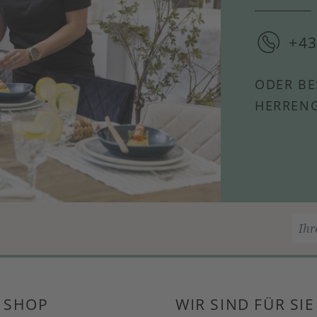
+43
ODER BE
HERRENG
 SHOP
WIR SIND FÜR SIE