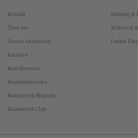
Kontakt
Zahlung & 
Über uns
Widerruf 
Unsere Geschichte
Cookie Ein
Karriere
Bestellservice
Hochzeitsservice
Klammerth Magazin
Klammerth Club