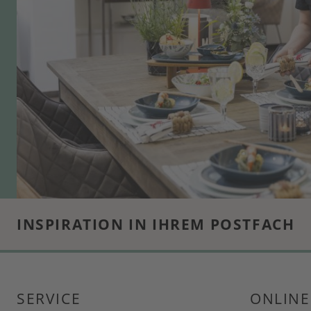
INSPIRATION IN IHREM POSTFACH
SERVICE
ONLINE