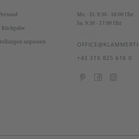
Versand
Mo. - Fr. 9:30 - 18:00 Uhr
Sa. 9:30 - 17:00 Uhr
& Rückgabe
stellungen anpassen
OFFICE@KLAMMERTH
+43 316 825 618 0