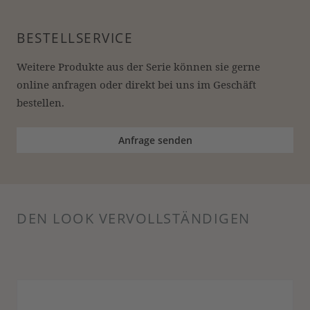
BESTELLSERVICE
Weitere Produkte aus der Serie können sie gerne 
online anfragen oder direkt bei uns im Geschäft 
bestellen.
Anfrage senden
DEN LOOK VERVOLLSTÄNDIGEN
Produktgalerie überspringen