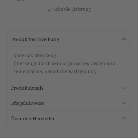
Schnelle Lieferung
Produktbeschreibung
Material: Steinzeug
Überzeugt durch sein organisches Design und
seine warme, natürliche Farbgebung.
Produktdetails
Pflegehinweise
Über den Hersteller