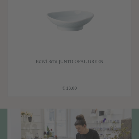
Bowl 8cm JUNTO OPAL GREEN
€ 13,00