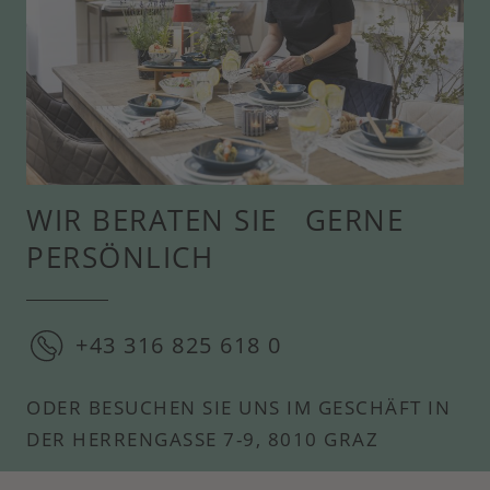
WIR BERATEN SIE GERNE
PERSÖNLICH
+43 316 825 618 0
ODER BESUCHEN SIE UNS IM GESCHÄFT IN
DER HERRENGASSE 7-9, 8010 GRAZ