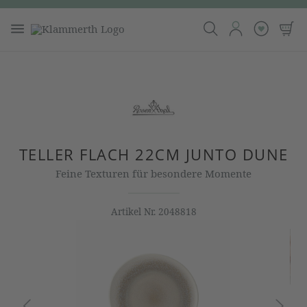
TELLER FLACH 22CM JUNTO DUNE
Feine Texturen für besondere Momente
Artikel Nr.
2048818
Bildergalerie überspringen