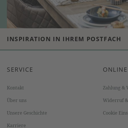
INSPIRATION IN IHREM POSTFACH
SERVICE
ONLINE
Kontakt
Zahlung & 
Über uns
Widerruf 
Unsere Geschichte
Cookie Ein
Karriere