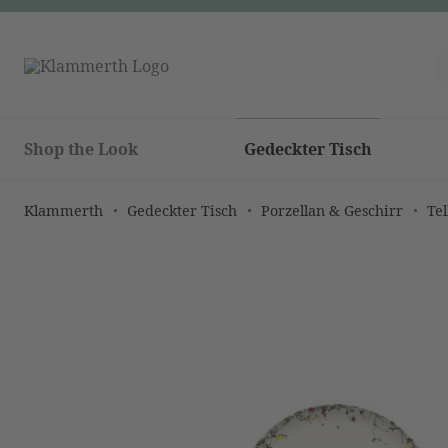
Shop the Look
Gedeckter Tisch
Klammerth
Gedeckter Tisch
Porzellan & Geschirr
Tel
Bildergalerie überspringen