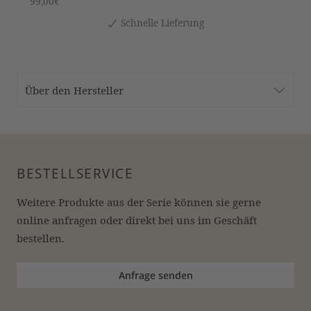
99,00€
Schnelle Lieferung
Über den Hersteller
BESTELLSERVICE
Weitere Produkte aus der Serie können sie gerne 
online anfragen oder direkt bei uns im Geschäft 
bestellen.
Anfrage senden