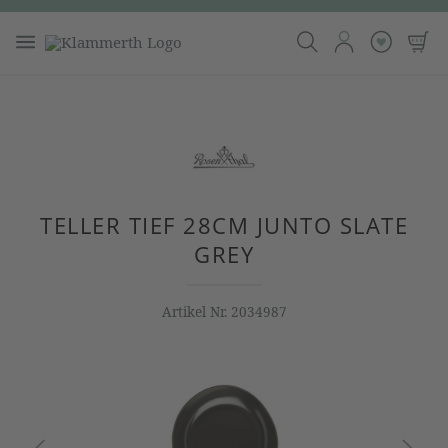
TELLER TIEF 28CM JUNTO SLATE
GREY
Artikel Nr.
2034987
Bildergalerie überspringen