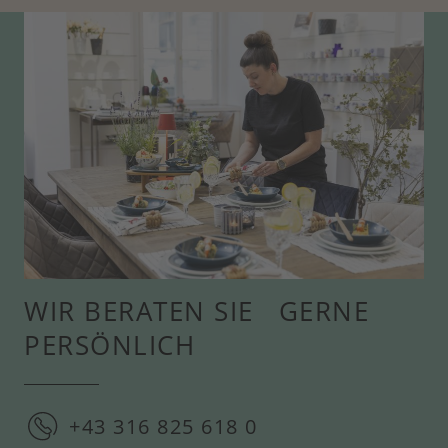
WIR BERATEN SIE GERNE
PERSÖNLICH
+43 316 825 618 0