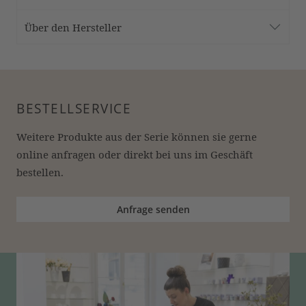
Über den Hersteller
BESTELLSERVICE
Weitere Produkte aus der Serie können sie gerne 
online anfragen oder direkt bei uns im Geschäft 
bestellen.
Anfrage senden