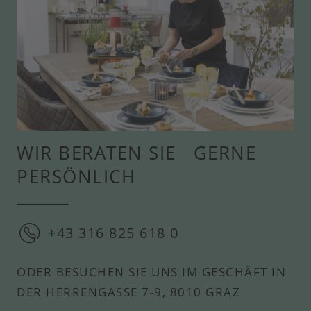
WIR BERATEN SIE GERNE
PERSÖNLICH
+43 316 825 618 0
ODER BESUCHEN SIE UNS IM GESCHÄFT IN
DER HERRENGASSE 7-9, 8010 GRAZ