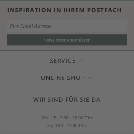
INSPIRATION IN IHREM POSTFACH
Newsletter abonnieren
SERVICE
ONLINE SHOP
WIR SIND FÜR SIE DA
Mo. - Fr. 9:30 - 18:00 Uhr
Sa. 9:30 - 17:00 Uhr