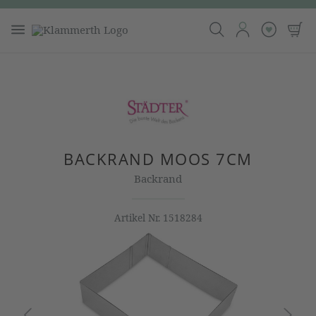
BACKRAND MOOS 7CM
Backrand
Artikel Nr.
1518284
Bildergalerie überspringen