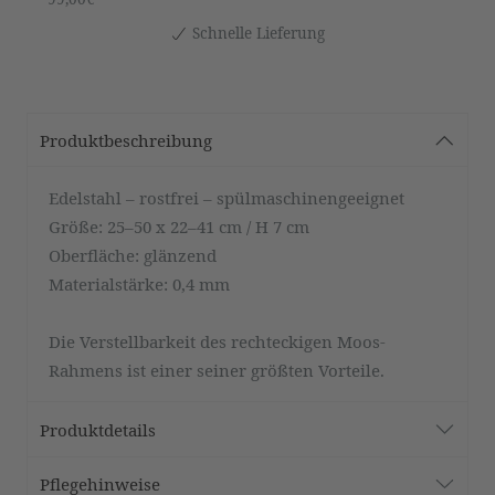
Schnelle Lieferung
Produktbeschreibung
Edelstahl – rostfrei – spülmaschinengeeignet
Größe: 25–50 x 22–41 cm / H 7 cm
Oberfläche: glänzend
Materialstärke: 0,4 mm
Die Verstellbarkeit des rechteckigen Moos-
Rahmens ist einer seiner größten Vorteile.
Produktdetails
Pflegehinweise