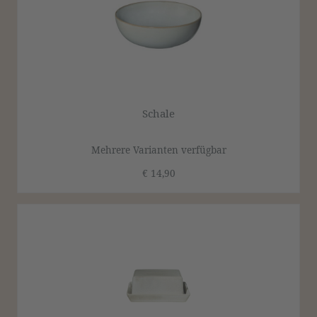
Schale
Mehrere Varianten verfügbar
€ 14,90