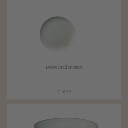
Dessertteller sand
€ 16,90