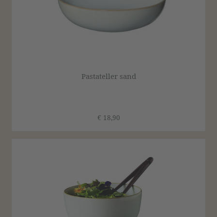
Pastateller sand
€ 18,90