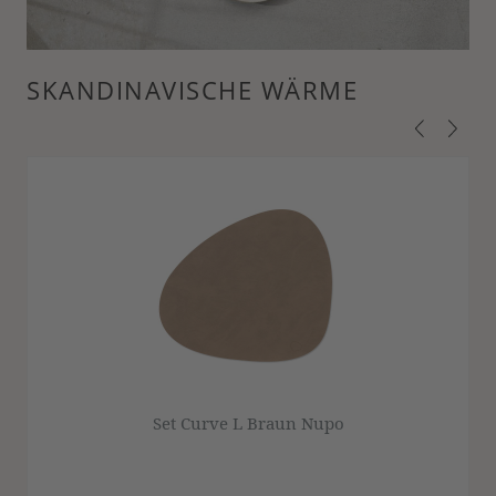
SKANDINAVISCHE WÄRME
Set Curve L Braun Nupo