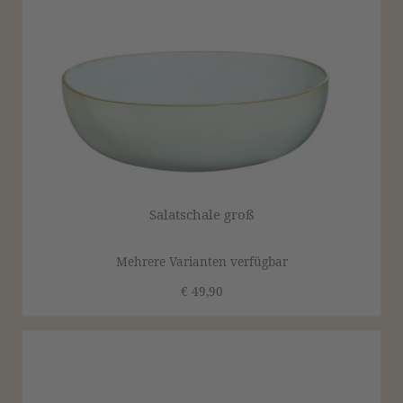
Salatschale groß
Mehrere Varianten verfügbar
€ 49,90