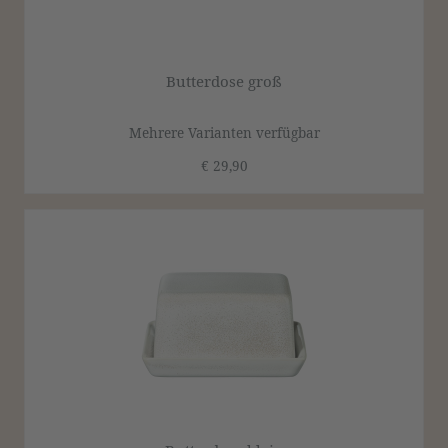
Butterdose groß
Mehrere Varianten verfügbar
€ 29,90