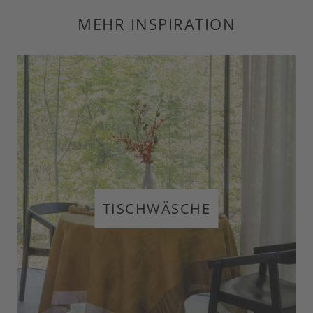
MEHR INSPIRATION
TISCHWÄSCHE