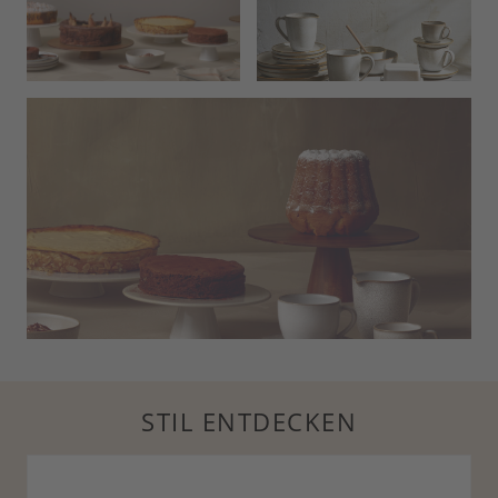
STIL ENTDECKEN