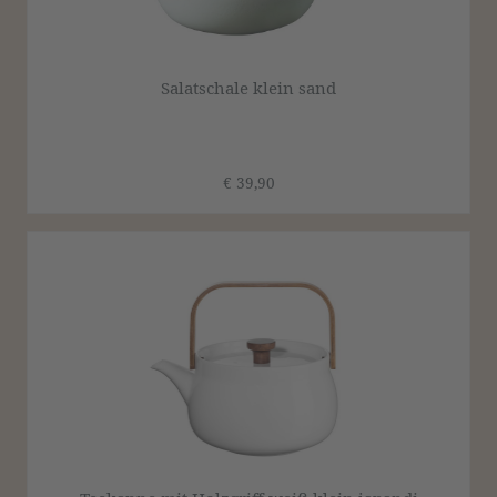
Salatschale klein sand
€ 39,90