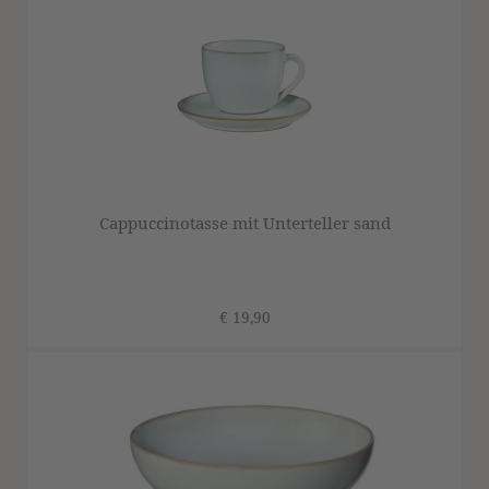
Cappuccinotasse mit Unterteller sand
€ 19,90