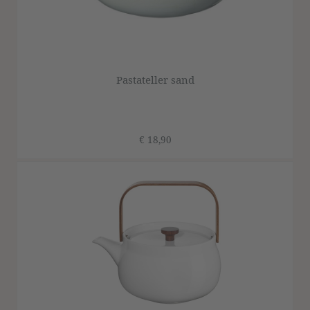
Pastateller sand
€ 18,90