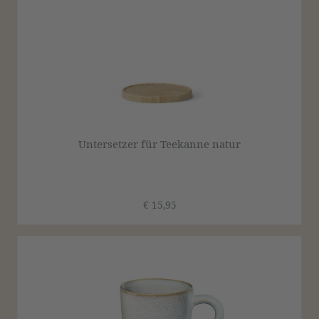
Untersetzer für Teekanne natur
€ 15,95