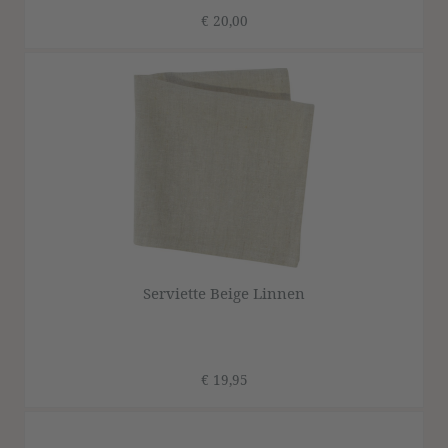
€ 20,00
Serviette Beige Linnen
€ 19,95