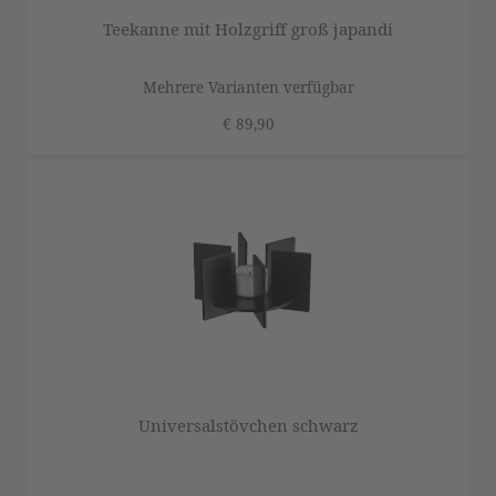
Teekanne mit Holzgriff groß japandi
Mehrere Varianten verfügbar
€ 89,90
Universalstövchen schwarz