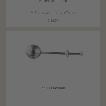
Butterdose klein
Mehrere Varianten verfügbar
€ 19,90
Tee-Ei Edelstahl