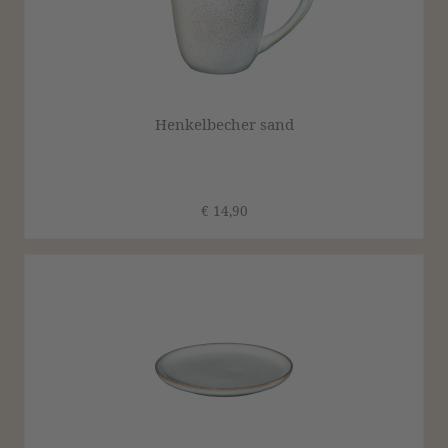
Henkelbecher sand
€ 14,90