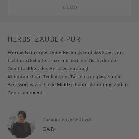
€ 39,90
HERBSTZAUBER PUR
Warme Naturtöne, feine Keramik und das Spiel von
Licht und Schatten – so entsteht ein Tisch, der die
Gemütlichkeit des Herbstes einfängt.
Kombiniert mit Teekannen, Tassen und passenden
Accessoires wird jede Mahlzeit zum stimmungsvollen
Genussmoment.
Zusammengestellt von
GABI