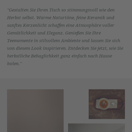
"Gestalten Sie Ihren Tisch so stimmungsvoll wie den
Herbst selbst. Warme Naturtöne, feine Keramik und
sanftes Kerzenlicht schaffen eine Atmosphäre voller
Gemütlichkeit und Eleganz. Genießen Sie Ihre
Teemomente in stilvollem Ambiente und lassen Sie sich
von diesem Look inspirieren. Entdecken Sie jetzt, wie Sie
herbstliche Behaglichkeit ganz einfach nach Hause
holen."