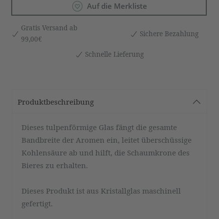
Auf die Merkliste
Gratis Versand ab
Sichere Bezahlung
99,00€
Schnelle Lieferung
Produktbeschreibung
Dieses tulpenförmige Glas fängt die gesamte
Bandbreite der Aromen ein, leitet überschüssige
Kohlensäure ab und hilft, die Schaumkrone des
Bieres zu erhalten.
Dieses Produkt ist aus Kristallglas maschinell
gefertigt.