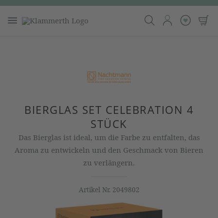
BIERGLAS SET CELEBRATION 4
STÜCK
Das Bierglas ist ideal, um die Farbe zu entfalten, das
Aroma zu entwickeln und den Geschmack von Bieren
zu verlängern.
Artikel Nr.
2049802
Bildergalerie überspringen