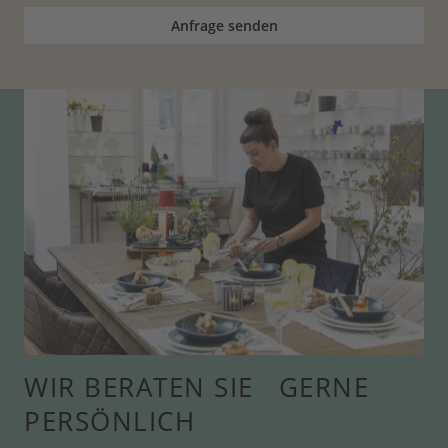
Anfrage senden
WIR BERATEN SIE GERNE
PERSÖNLICH