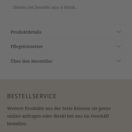
Dieses Set besteht aus 4 Stück.
Produktdetails
Pflegehinweise
Über den Hersteller
BESTELLSERVICE
Weitere Produkte aus der Serie können sie gerne 
online anfragen oder direkt bei uns im Geschäft 
bestellen.