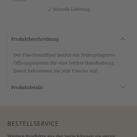
Schnelle Lieferung
Produktbeschreibung
Der Flaschenöffner besitzt ein Federgelagertes
Öffnungssystem für eine leichte Handhabung.
Damit bekommen Sie jede Flasche auf.
Produktdetails
BESTELLSERVICE
Weitere Produkte aus der Serie können sie gerne 