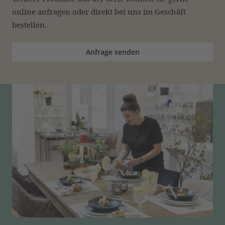
online anfragen oder direkt bei uns im Geschäft 
bestellen.
Anfrage senden