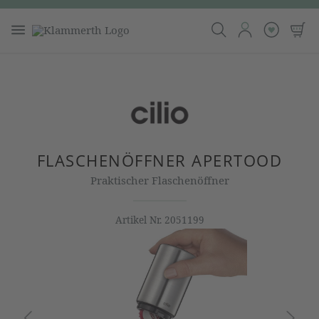
FLASCHENÖFFNER APERTOOD
Praktischer Flaschenöffner
Artikel Nr.
2051199
Bildergalerie überspringen