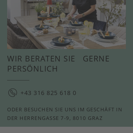
WIR BERATEN SIE GERNE
PERSÖNLICH
+43 316 825 618 0
ODER BESUCHEN SIE UNS IM GESCHÄFT IN
DER HERRENGASSE 7-9, 8010 GRAZ