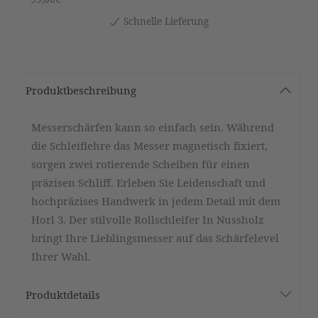
Schnelle Lieferung
Produktbeschreibung
Messerschärfen kann so einfach sein. Während
die Schleiflehre das Messer magnetisch fixiert,
sorgen zwei rotierende Scheiben für einen
präzisen Schliff. Erleben Sie Leidenschaft und
hochpräzises Handwerk in jedem Detail mit dem
Horl 3. Der stilvolle Rollschleifer In Nussholz
bringt Ihre Lieblingsmesser auf das Schärfelevel
Ihrer Wahl.
Produktdetails