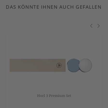
DAS KÖNNTE IHNEN AUCH GEFALLEN
Produktgalerie überspringen
Horl 3 Premium Set