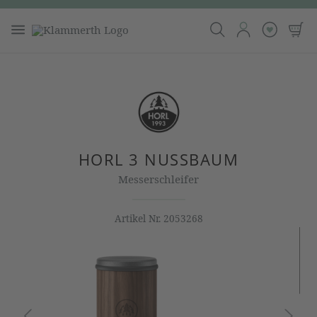
HORL 3 NUSSBAUM
Messerschleifer
Artikel Nr.
2053268
Bildergalerie überspringen