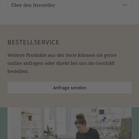
Über den Hersteller
BESTELLSERVICE
Weitere Produkte aus der Serie können sie gerne 
online anfragen oder direkt bei uns im Geschäft 
bestellen.
Anfrage senden