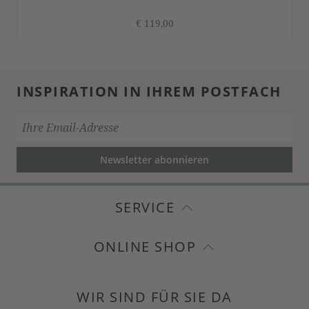
€ 119,00
INSPIRATION IN IHREM POSTFACH
Newsletter abonnieren
SERVICE
ONLINE SHOP
WIR SIND FÜR SIE DA