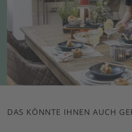
DAS KÖNNTE IHNEN AUCH GE
Produktgalerie überspringen