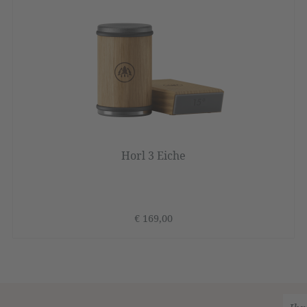
Horl 3 Eiche
€ 169,00