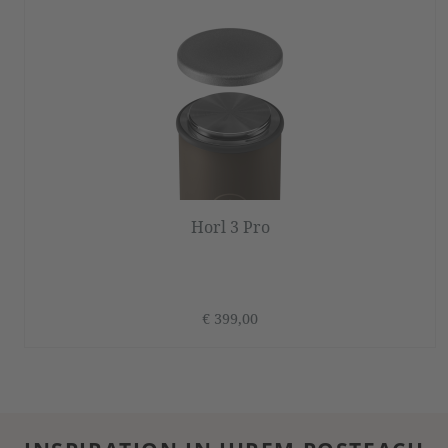
Horl 3 Pro
€ 399,00