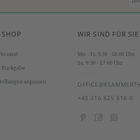
 SHOP
WIR SIND FÜR SIE
Versand
Mo. - Fr. 9:30 - 18:00 Uhr
Sa. 9:30 - 17:00 Uhr
& Rückgabe
stellungen anpassen
OFFICE@KLAMMERTH
+43 316 825 618 0