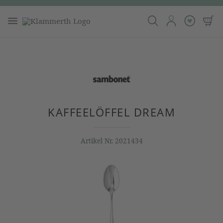
KAFFEELÖFFEL DREAM
Artikel Nr.
2021434
Bildergalerie überspringen