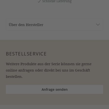
Schnelle Lieferung
Über den Hersteller
BESTELLSERVICE
Weitere Produkte aus der Serie können sie gerne 
online anfragen oder direkt bei uns im Geschäft 
bestellen.
Anfrage senden