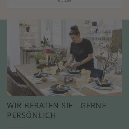
€ 54,99
WIR BERATEN SIE GERNE
PERSÖNLICH