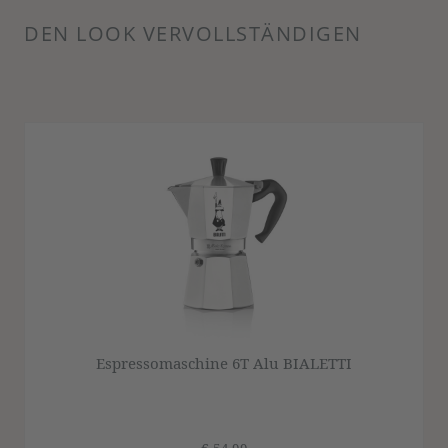
DEN LOOK VERVOLLSTÄNDIGEN
Produktgalerie überspringen
Espressomaschine 6T Alu BIALETTI