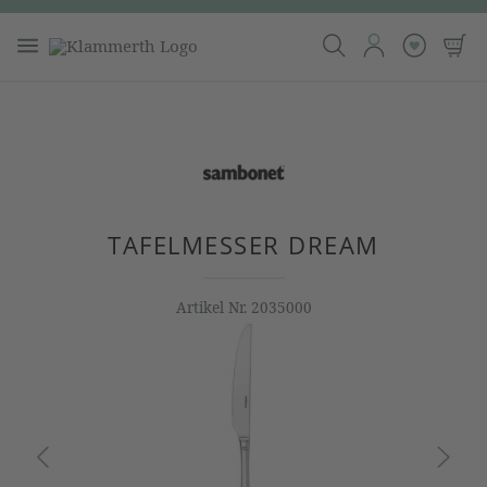
TAFELMESSER DREAM
Artikel Nr.
2035000
Bildergalerie überspringen