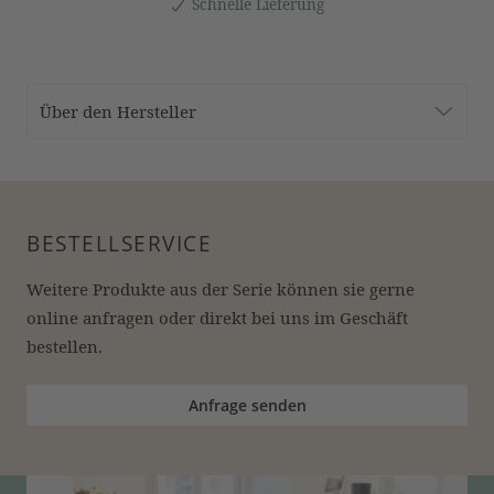
Schnelle Lieferung
Über den Hersteller
BESTELLSERVICE
Weitere Produkte aus der Serie können sie gerne 
online anfragen oder direkt bei uns im Geschäft 
bestellen.
Anfrage senden