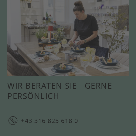
WIR BERATEN SIE GERNE
PERSÖNLICH
+43 316 825 618 0