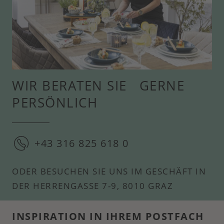
WIR BERATEN SIE GERNE
PERSÖNLICH
+43 316 825 618 0
ODER BESUCHEN SIE UNS IM GESCHÄFT IN
DER HERRENGASSE 7-9, 8010 GRAZ
INSPIRATION IN IHREM POSTFACH