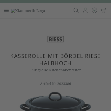
KASSEROLLE MIT BÖRDEL RIESE
HALBHOCH
Für große Küchenabenteuer
Artikel Nr.
2023386
Bildergalerie überspringen