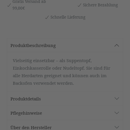
Gratis Versand ab
Sichere Bezahlung
99,00€
Schnelle Lieferung
Produktbeschreibung
Vielseitig einsetzbar – als Suppentopf,
Einkochkasserolle oder Nudeltopf. Sie sind für
alle Herdarten geeignet und können auch im
Backofen verwendet werden.
Produktdetails
Pflegehinweise
Über den Hersteller