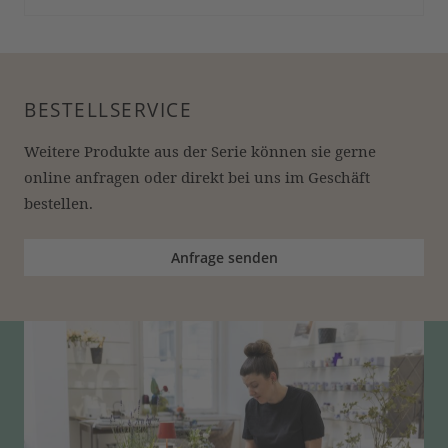
BESTELLSERVICE
Weitere Produkte aus der Serie können sie gerne 
online anfragen oder direkt bei uns im Geschäft 
bestellen.
Anfrage senden