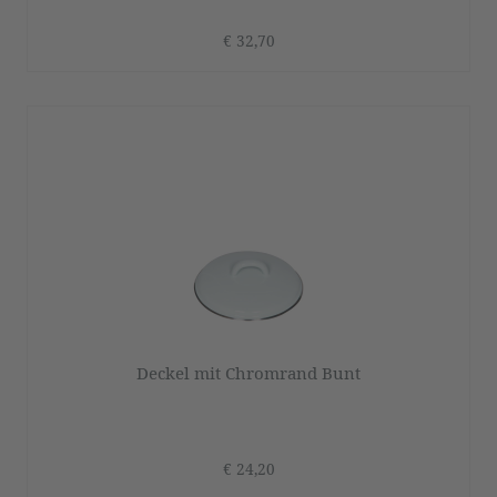
€ 32,70
Deckel mit Chromrand Bunt
€ 24,20