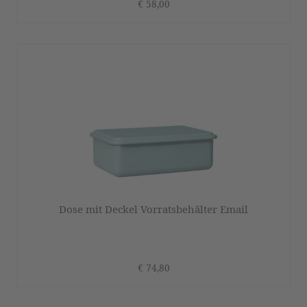
€ 58,00
Dose mit Deckel Vorratsbehälter Email
€ 74,80