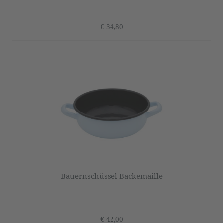
€ 34,80
Bauernschüssel Backemaille
€ 42,00