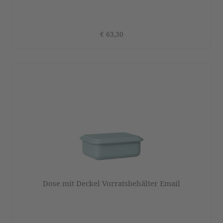
€ 63,30
Dose mit Deckel Vorratsbehälter Email