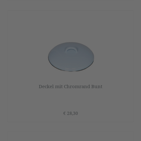
Deckel mit Chromrand Bunt
€ 28,30