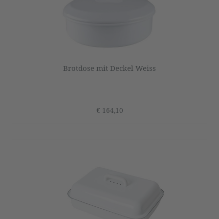
Brotdose mit Deckel Weiss
€ 164,10