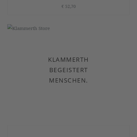
€ 52,70
KLAMMERTH
BEGEISTERT
MENSCHEN.