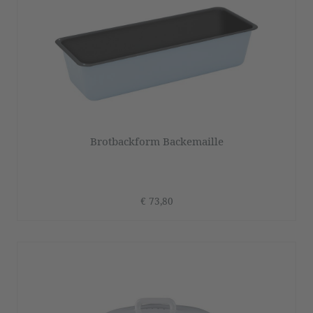
Brotbackform Backemaille
€ 73,80