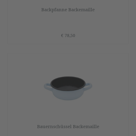
Backpfanne Backemaille
€ 78,50
Bauernschüssel Backemaille