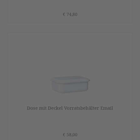
€ 74,80
Dose mit Deckel Vorratsbehälter Email
€ 58,00