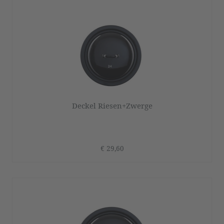
Deckel Riesen+Zwerge
€ 29,60