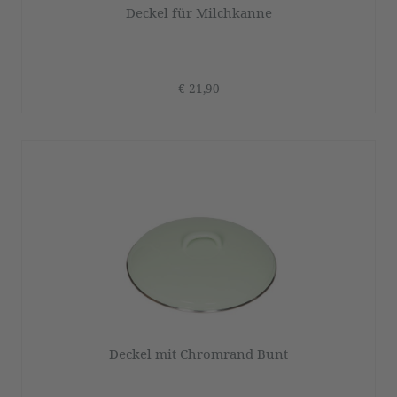
Deckel für Milchkanne
€ 21,90
Deckel mit Chromrand Bunt