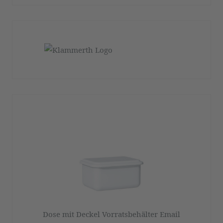
Dose mit Deckel Vorratsbehälter Email