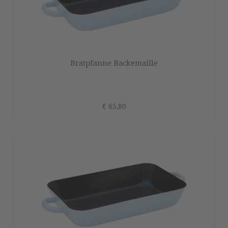
Bratpfanne Backemaille
€ 65,80