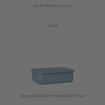
Deckel Riesen+Zwerge
€ 40,60
Dose mit Deckel Vorratsbehälter Email