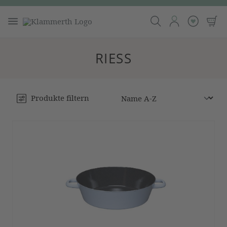
RIESS
Produkte filtern