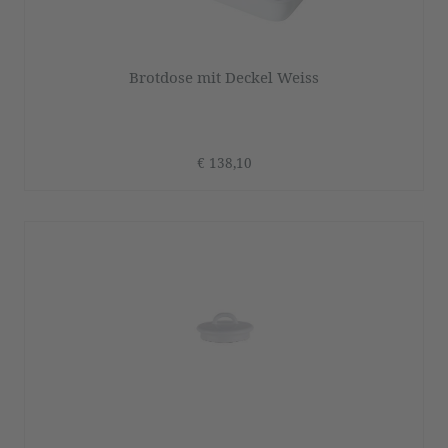
Brotdose mit Deckel Weiss
€ 138,10