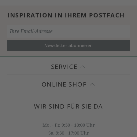
INSPIRATION IN IHREM POSTFACH
Newsletter abonnieren
SERVICE
ONLINE SHOP
WIR SIND FÜR SIE DA
Mo. - Fr. 9:30 - 18:00 Uhr
Sa. 9:30 - 17:00 Uhr