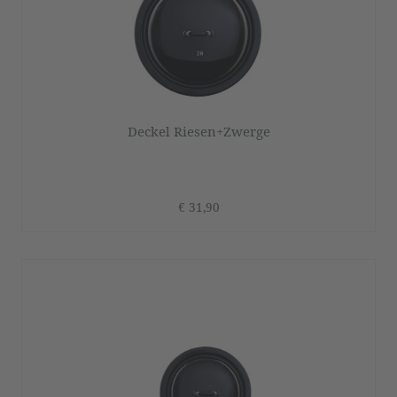
Deckel Riesen+Zwerge
€ 31,90