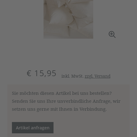
€ 15,95
inkl. MwSt.
zzgl. Versand
Sie möchten diesen Artikel bei uns bestellen?
Senden Sie uns Ihre unverbindliche Anfrage, wir
setzen uns gerne mit Ihnen in Verbindung.
Artikel anfragen