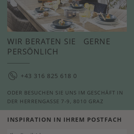
WIR BERATEN SIE GERNE
PERSÖNLICH
+43 316 825 618 0
ODER BESUCHEN SIE UNS IM GESCHÄFT IN
DER HERRENGASSE 7-9, 8010 GRAZ
INSPIRATION IN IHREM POSTFACH