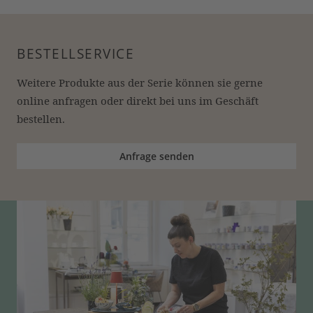
BESTELLSERVICE
Weitere Produkte aus der Serie können sie gerne 
online anfragen oder direkt bei uns im Geschäft 
bestellen.
Anfrage senden