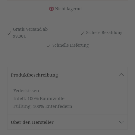
Nicht lagernd
Gratis Versand ab
Sichere Bezahlung
99,00€
Schnelle Lieferung
Produktbeschreibung
Federkissen
Inlett: 100% Baumwolle
Füllung: 100% Entenfedern
Über den Hersteller