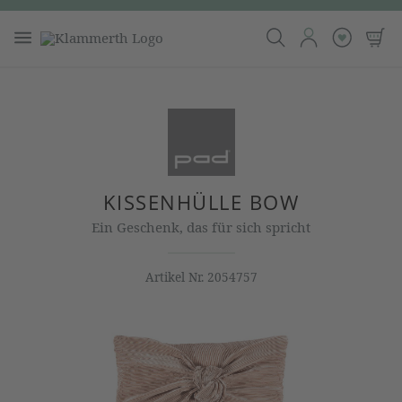
KISSENHÜLLE BOW
Ein Geschenk, das für sich spricht
Artikel Nr.
2054757
Bildergalerie überspringen