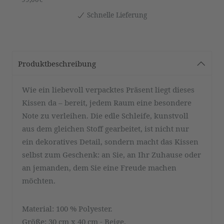
Schnelle Lieferung
Produktbeschreibung
Wie ein liebevoll verpacktes Präsent liegt dieses
Kissen da – bereit, jedem Raum eine besondere
Note zu verleihen. Die edle Schleife, kunstvoll
aus dem gleichen Stoff gearbeitet, ist nicht nur
ein dekoratives Detail, sondern macht das Kissen
selbst zum Geschenk: an Sie, an Ihr Zuhause oder
an jemanden, dem Sie eine Freude machen
möchten.
Material: 100 % Polyester.
Größe: 30 cm x 40 cm - Beige.