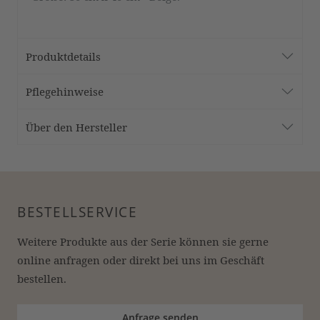
Produktdetails
Pflegehinweise
Über den Hersteller
BESTELLSERVICE
Weitere Produkte aus der Serie können sie gerne 
online anfragen oder direkt bei uns im Geschäft 
bestellen.
Anfrage senden