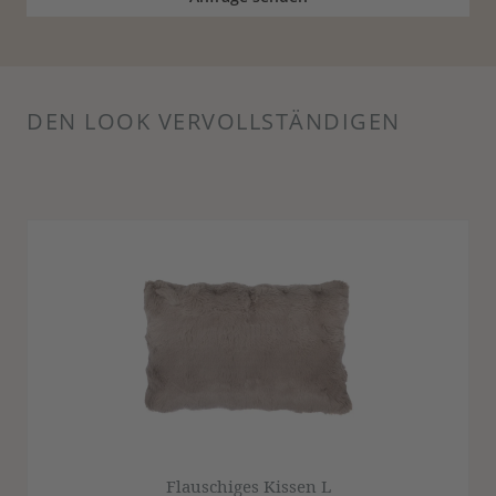
DEN LOOK VERVOLLSTÄNDIGEN
Produktgalerie überspringen
Flauschiges Kissen L