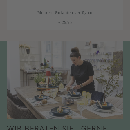
Mehrere Varianten verfügbar
€ 29,95
WIR BERATEN SIE GERNE