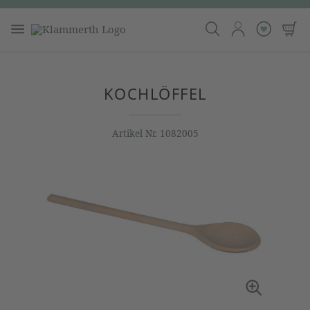
KOCHLÖFFEL
Artikel Nr.
1082005
Bildergalerie überspringen