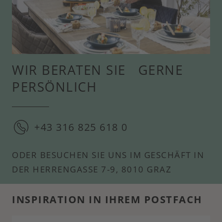
WIR BERATEN SIE GERNE
PERSÖNLICH
+43 316 825 618 0
ODER BESUCHEN SIE UNS IM GESCHÄFT IN
DER HERRENGASSE 7-9, 8010 GRAZ
INSPIRATION IN IHREM POSTFACH