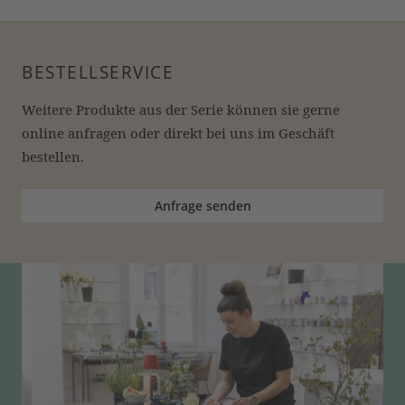
BESTELLSERVICE
Weitere Produkte aus der Serie können sie gerne 
online anfragen oder direkt bei uns im Geschäft 
bestellen.
Anfrage senden