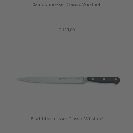
Santokumesser Classic Wüsthof
€ 125,00
Fischfiliermesser Classic Wüsthof