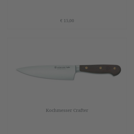
€ 15,00
Kochmesser Crafter