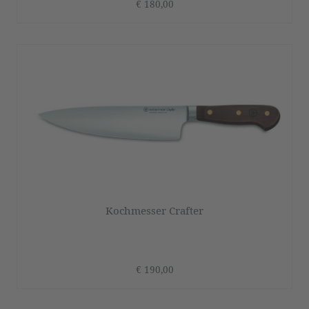
€ 180,00
Kochmesser Crafter
€ 190,00