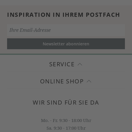
INSPIRATION IN IHREM POSTFACH
Newsletter abonnieren
SERVICE
ONLINE SHOP
WIR SIND FÜR SIE DA
Mo. - Fr. 9:30 - 18:00 Uhr
Sa. 9:30 - 17:00 Uhr