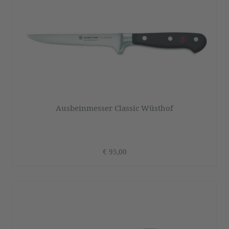
Ausbeinmesser Classic Wüsthof
€ 95,00