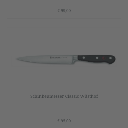
€ 99,00
Schinkenmesser Classic Wüsthof
€ 95,00