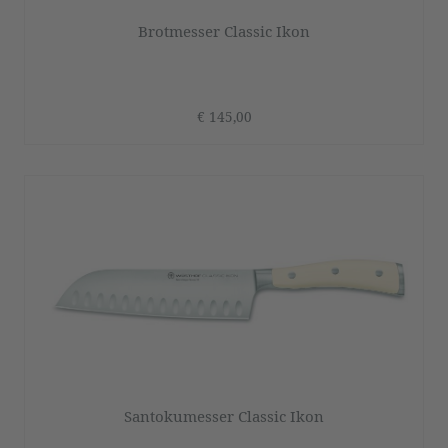
Brotmesser Classic Ikon
€ 145,00
Santokumesser Classic Ikon