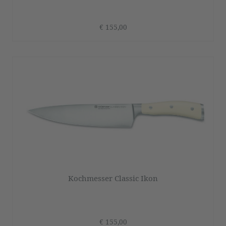
€ 155,00
Kochmesser Classic Ikon
€ 155,00