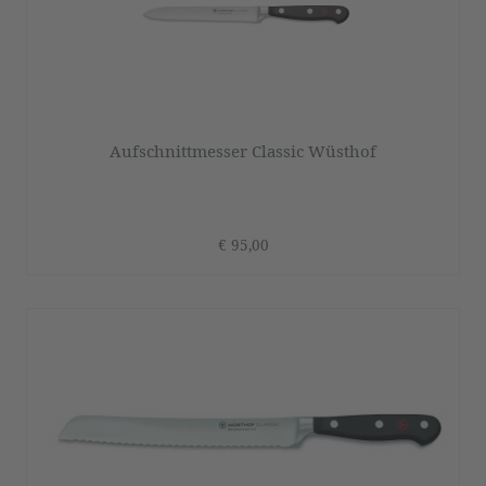
Aufschnittmesser Classic Wüsthof
€ 95,00