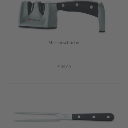
Messerschärfer
€ 39,00