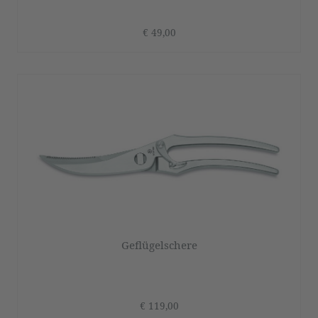
€ 49,00
Geflügelschere
€ 119,00