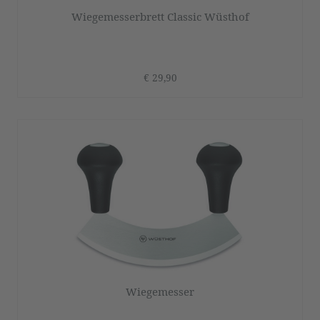
Wiegemesserbrett Classic Wüsthof
€ 29,90
Wiegemesser