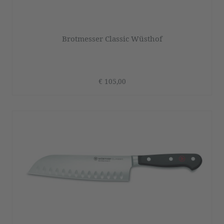
Brotmesser Classic Wüsthof
€ 105,00