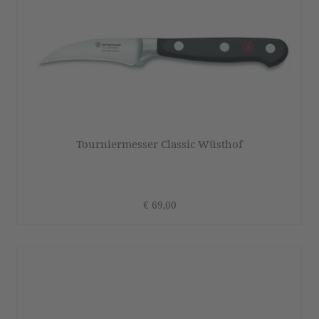
Tourniermesser Classic Wüsthof
€ 69,00