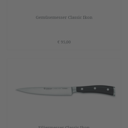
Gemüsemesser Classic Ikon
€ 95,00
Filiermesser Classic Ikon