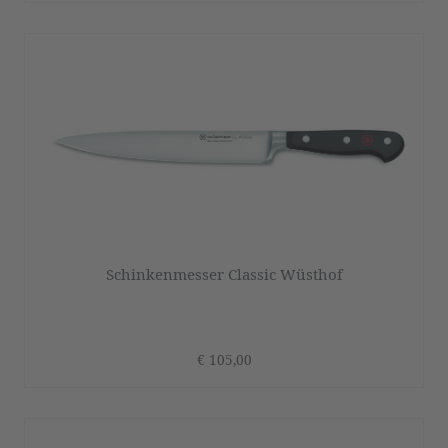
Schinkenmesser Classic Wüsthof
€ 105,00