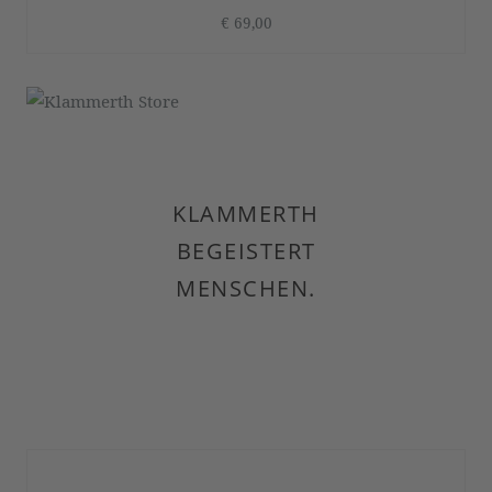
€ 69,00
KLAMMERTH
BEGEISTERT
MENSCHEN.