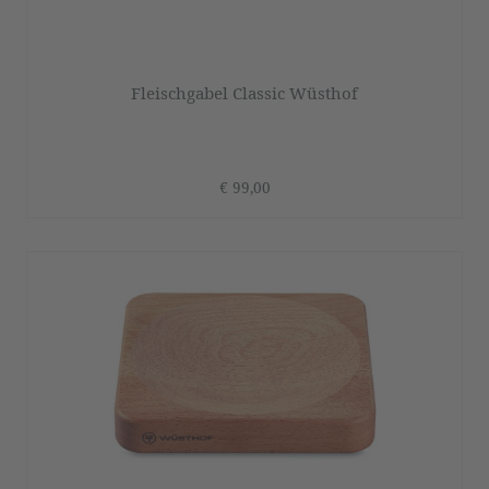
Fleischgabel Classic Wüsthof
€ 99,00