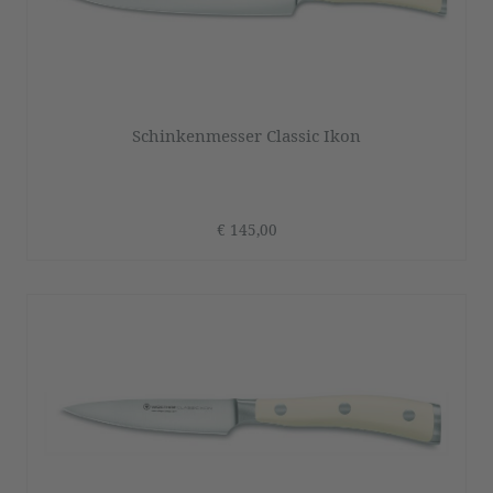
Schinkenmesser Classic Ikon
€ 145,00