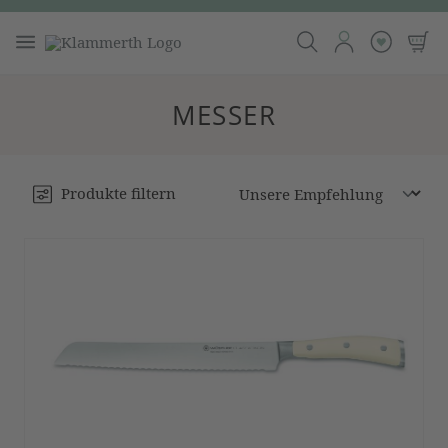
MESSER
Produkte filtern