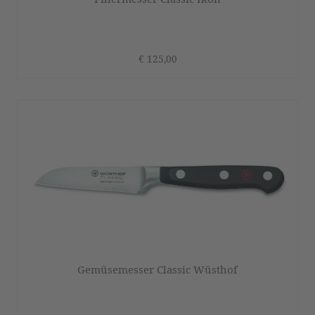
€ 125,00
Gemüsemesser Classic Wüsthof