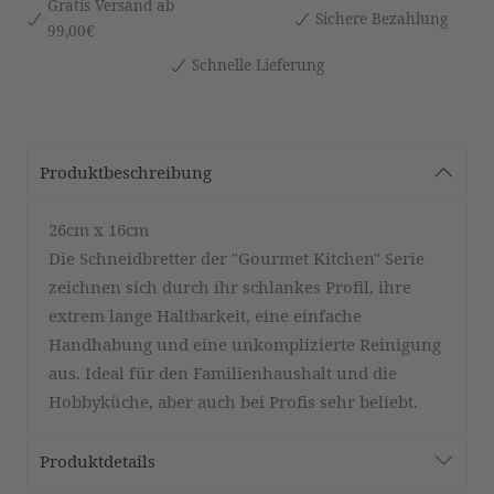
Gratis Versand ab
Sichere Bezahlung
99,00€
Schnelle Lieferung
Produktbeschreibung
26cm x 16cm
Die Schneidbretter der "Gourmet Kitchen" Serie
zeichnen sich durch ihr schlankes Profil, ihre
extrem lange Haltbarkeit, eine einfache
Handhabung und eine unkomplizierte Reinigung
aus. Ideal für den Familienhaushalt und die
Hobbyküche, aber auch bei Profis sehr beliebt.
Produktdetails