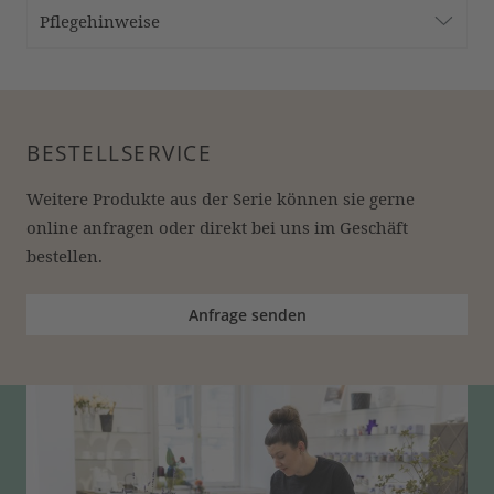
Pflegehinweise
BESTELLSERVICE
Weitere Produkte aus der Serie können sie gerne 
online anfragen oder direkt bei uns im Geschäft 
bestellen.
Anfrage senden