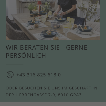
WIR BERATEN SIE GERNE
PERSÖNLICH
+43 316 825 618 0
ODER BESUCHEN SIE UNS IM GESCHÄFT IN
DER HERRENGASSE 7-9, 8010 GRAZ