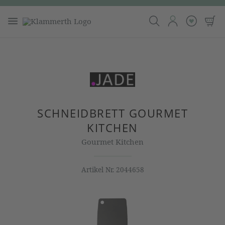
SCHNEIDBRETT GOURMET
KITCHEN
Gourmet Kitchen
Artikel Nr.
2044658
Bildergalerie überspringen