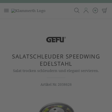
SALATSCHLEUDER SPEEDWING
EDELSTAHL
Salat trocken schleudern und elegant servieren.
Artikel Nr.
2038626
Bildergalerie überspringen