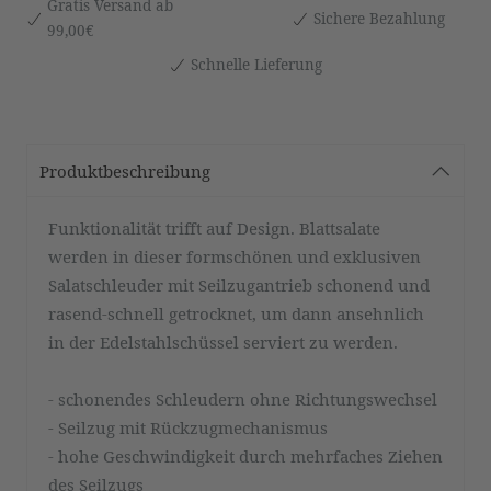
Gratis Versand ab
Sichere Bezahlung
99,00€
Schnelle Lieferung
Produktbeschreibung
Funktionalität trifft auf Design. Blattsalate
werden in dieser formschönen und exklusiven
Salatschleuder mit Seilzugantrieb schonend und
rasend-schnell getrocknet, um dann ansehnlich
in der Edelstahlschüssel serviert zu werden.
- schonendes Schleudern ohne Richtungswechsel
- Seilzug mit Rückzugmechanismus
- hohe Geschwindigkeit durch mehrfaches Ziehen
des Seilzugs