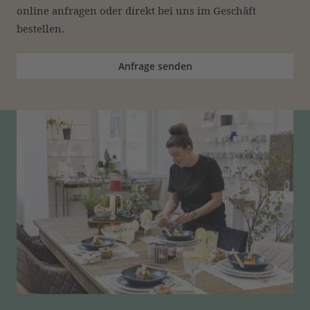
online anfragen oder direkt bei uns im Geschäft 
bestellen.
Anfrage senden