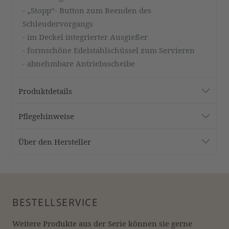
- „Stopp“- Button zum Beenden des
Schleudervorgangs
- im Deckel integrierter Ausgießer
- formschöne Edelstahlschüssel zum Servieren
- abnehmbare Antriebsscheibe
Produktdetails
Pflegehinweise
Über den Hersteller
BESTELLSERVICE
Weitere Produkte aus der Serie können sie gerne 