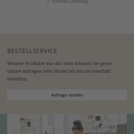
Schnelle Lieferung
BESTELLSERVICE
Weitere Produkte aus der Serie können sie gerne 
online anfragen oder direkt bei uns im Geschäft 
bestellen.
Anfrage senden