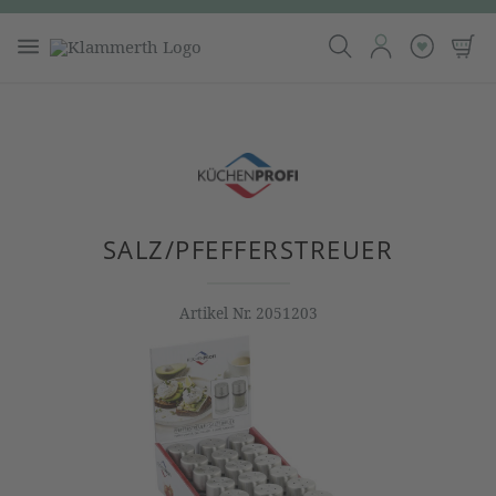
SALZ/PFEFFERSTREUER
Artikel Nr.
2051203
Bildergalerie überspringen