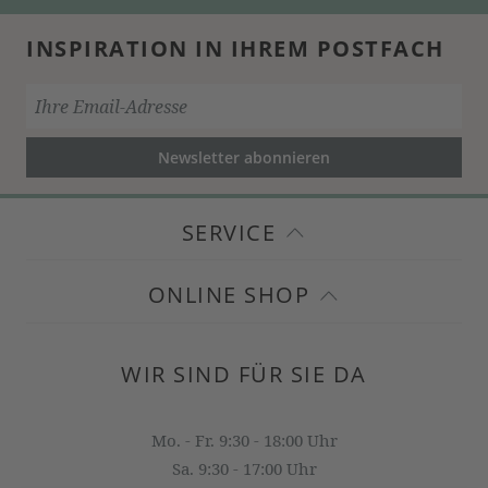
INSPIRATION IN IHREM POSTFACH
Newsletter abonnieren
SERVICE
ONLINE SHOP
WIR SIND FÜR SIE DA
Mo. - Fr. 9:30 - 18:00 Uhr
Sa. 9:30 - 17:00 Uhr