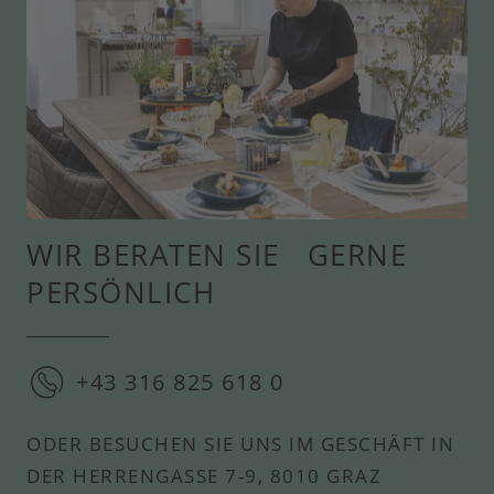
WIR BERATEN SIE GERNE
PERSÖNLICH
+43 316 825 618 0
ODER BESUCHEN SIE UNS IM GESCHÄFT IN
DER HERRENGASSE 7-9, 8010 GRAZ