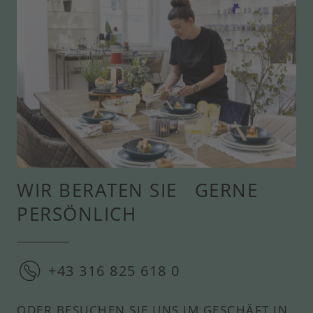
WIR BERATEN SIE GERNE
PERSÖNLICH
+43 316 825 618 0
ODER BESUCHEN SIE UNS IM GESCHÄFT IN