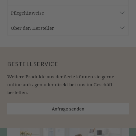
Pflegehinweise
Über den Hersteller
BESTELLSERVICE
Weitere Produkte aus der Serie können sie gerne 
online anfragen oder direkt bei uns im Geschäft 
bestellen.
Anfrage senden