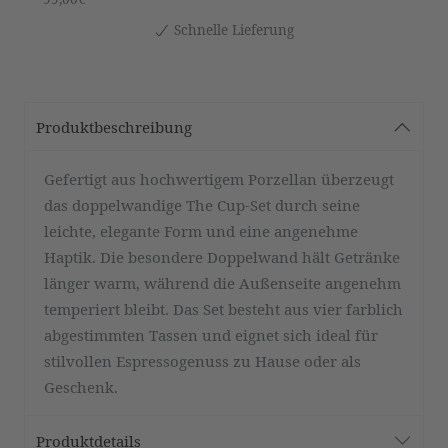
Schnelle Lieferung
Produktbeschreibung
Gefertigt aus hochwertigem Porzellan überzeugt
das doppelwandige The Cup-Set durch seine
leichte, elegante Form und eine angenehme
Haptik. Die besondere Doppelwand hält Getränke
länger warm, während die Außenseite angenehm
temperiert bleibt. Das Set besteht aus vier farblich
abgestimmten Tassen und eignet sich ideal für
stilvollen Espressogenuss zu Hause oder als
Geschenk.
Produktdetails