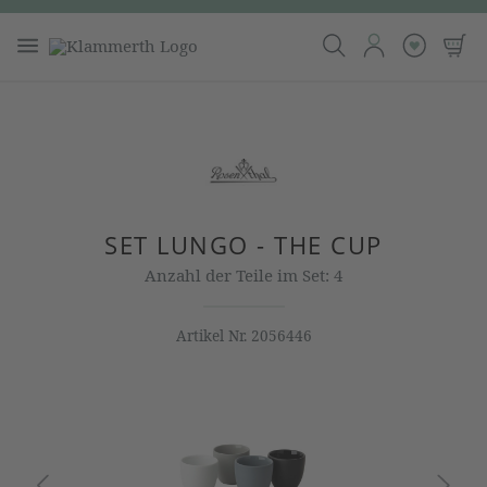
SET LUNGO - THE CUP
Anzahl der Teile im Set: 4
Artikel Nr.
2056446
Bildergalerie überspringen