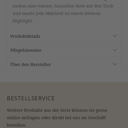
zudem eine warme, luxuriöse Note auf den Tisch
und macht jede Mahlzeit zu einem kleinen
Highlight.
Produktdetails
Pflegehinweise
Über den Hersteller
BESTELLSERVICE
Weitere Produkte aus der Serie können sie gerne 
online anfragen oder direkt bei uns im Geschäft 
bestellen.