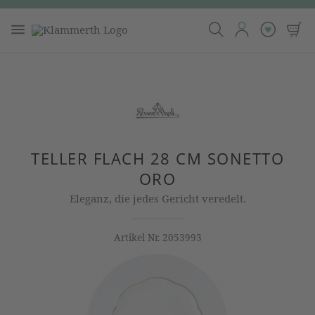
TELLER FLACH 28 CM SONETTO
ORO
Eleganz, die jedes Gericht veredelt.
Artikel Nr.
2053993
Bildergalerie überspringen