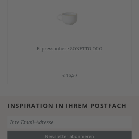
Espressoobere SONETTO ORO
€ 16,50
INSPIRATION IN IHREM POSTFACH
Newsletter abonnieren