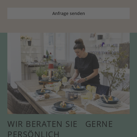
Anfrage senden
WIR BERATEN SIE GERNE
PERSÖNLICH