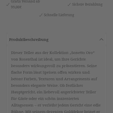
Gratis Versand ab
Sichere Bezahlung
99,00€
Schnelle Lieferung
Produktbeschreibung
Dieser Teller aus der Kollektion „Sonetto Oro“
von Rosenthal ist ideal, um Ihre Gerichte
besonders wirkungsvoll zu präsentieren. Seine
flache Form lässt Speisen offen wirken und
betont Farben, Texturen und Arrangements auf
besonders elegante Weise. Ob festliches
Hauptgericht, ein liebevoll angerichteter Teller
für Gäste oder ein schön inszeniertes
Alltagsessen – er verleiht jedem Gericht eine edle
Bühne. Mit seinem dezenten Golddekor bringt er