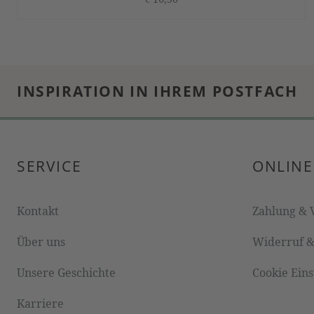
INSPIRATION IN IHREM POSTFACH
SERVICE
ONLINE
Kontakt
Zahlung & 
Über uns
Widerruf 
Unsere Geschichte
Cookie Ein
Karriere