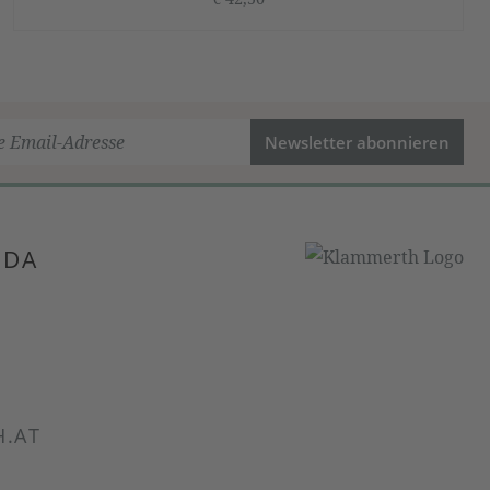
Newsletter abonnieren
 DA
.AT