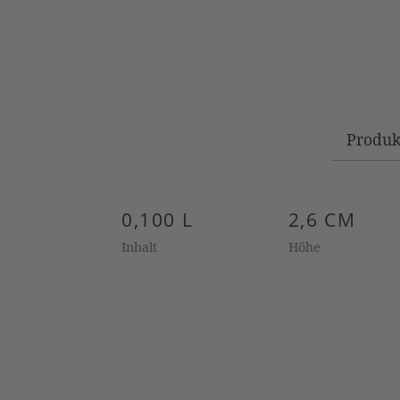
Produk
0,100 L
2,6 CM
Inhalt
Höhe