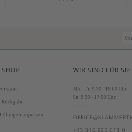
 SHOP
WIR SIND FÜR SIE
Versand
Mo. - Fr. 9:30 - 18:00 Uhr
Sa. 9:30 - 17:00 Uhr
& Rückgabe
stellungen anpassen
OFFICE@KLAMMERTH
+43 316 825 618 0