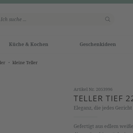
Küche & Kochen
Geschenkideen
ler
kleine Teller
Artikel Nr.
2053996
TELLER TIEF 
Eleganz, die jedes Gericht
Gefertigt aus edlem weiße