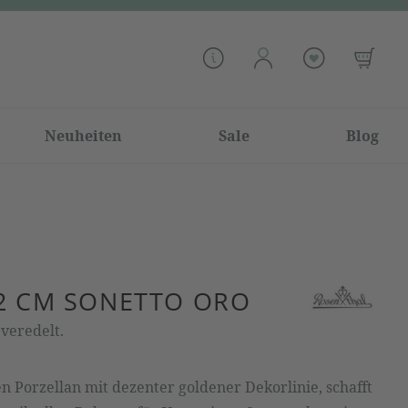
Neuheiten
Sale
Blog
22 CM SONETTO ORO
 veredelt.
n Porzellan mit dezenter goldener Dekorlinie, schafft