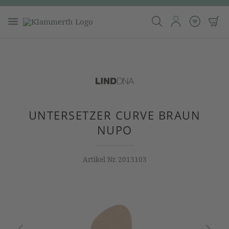
UNTERSETZER CURVE BRAUN
NUPO
Artikel Nr.
2013103
Bildergalerie überspringen