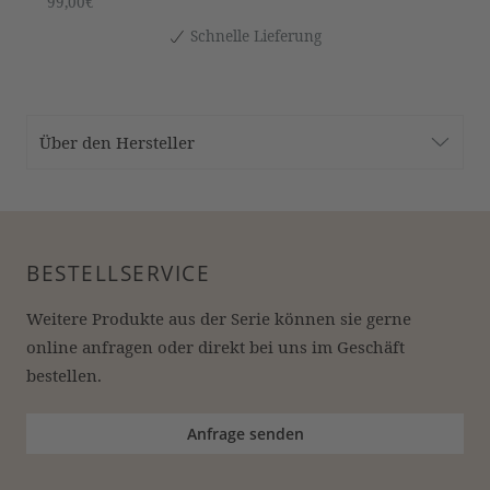
99,00€
Schnelle Lieferung
Über den Hersteller
BESTELLSERVICE
Weitere Produkte aus der Serie können sie gerne 
online anfragen oder direkt bei uns im Geschäft 
bestellen.
Anfrage senden