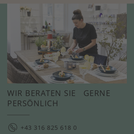
WIR BERATEN SIE GERNE
PERSÖNLICH
+43 316 825 618 0