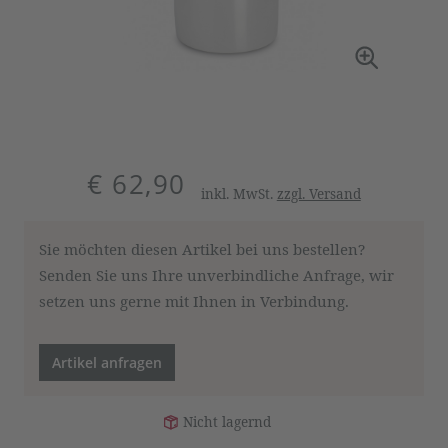
€ 62,90
inkl. MwSt.
zzgl. Versand
Sie möchten diesen Artikel bei uns bestellen?
Senden Sie uns Ihre unverbindliche Anfrage, wir
setzen uns gerne mit Ihnen in Verbindung.
Artikel anfragen
Nicht lagernd