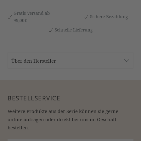
Gratis Versand ab
Sichere Bezahlung
99,00€
Schnelle Lieferung
Über den Hersteller
BESTELLSERVICE
Weitere Produkte aus der Serie können sie gerne 
online anfragen oder direkt bei uns im Geschäft 
bestellen.