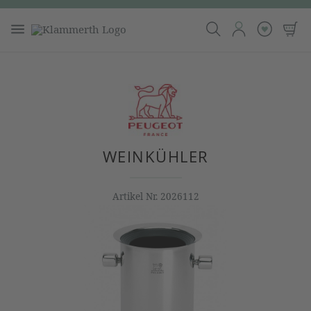
WEINKÜHLER
Artikel Nr.
2026112
Bildergalerie überspringen