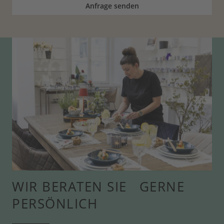
Anfrage senden
WIR BERATEN SIE GERNE
PERSÖNLICH