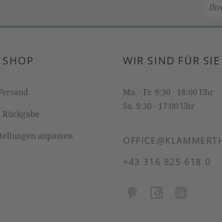
 SHOP
WIR SIND FÜR SIE
Versand
Mo. - Fr. 9:30 - 18:00 Uhr
Sa. 9:30 - 17:00 Uhr
& Rückgabe
stellungen anpassen
OFFICE@KLAMMERTH
+43 316 825 618 0