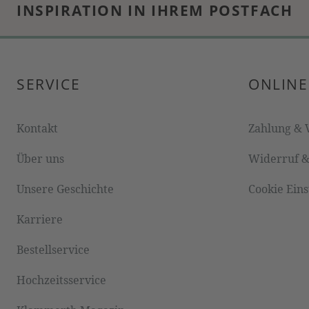
INSPIRATION IN IHREM POSTFACH
SERVICE
ONLINE
Kontakt
Zahlung & 
Über uns
Widerruf 
Unsere Geschichte
Cookie Ein
Karriere
Bestellservice
Hochzeitsservice