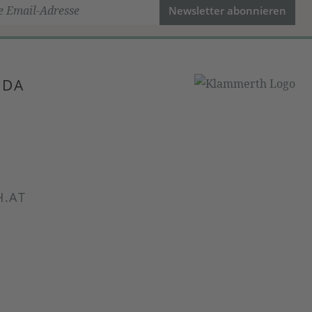
Newsletter abonnieren
 DA
.AT