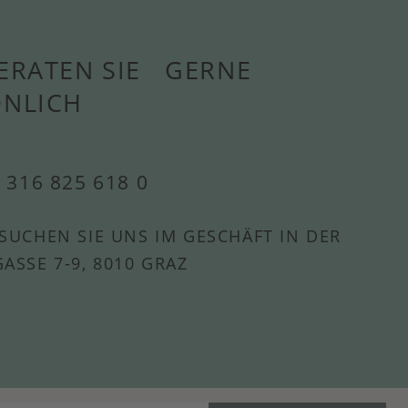
ERATEN SIE GERNE
ÖNLICH
 316 825 618 0
SUCHEN SIE UNS IM GESCHÄFT IN DER
ASSE 7-9, 8010 GRAZ