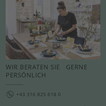
WIR BERATEN SIE GERNE
PERSÖNLICH
+43 316 825 618 0