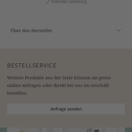
Schnelle Lieferung
Über den Hersteller
BESTELLSERVICE
Weitere Produkte aus der Serie können sie gerne 
online anfragen oder direkt bei uns im Geschäft 
bestellen.
Anfrage senden