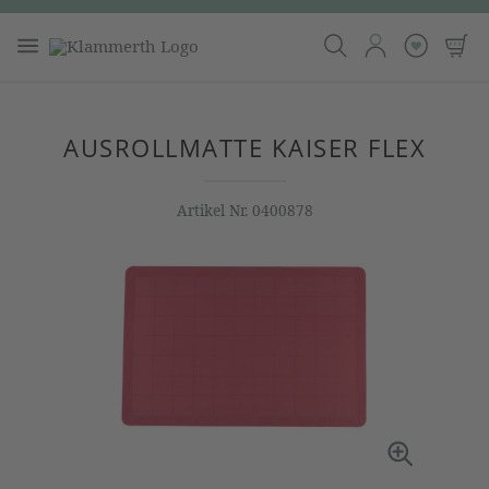
AUSROLLMATTE KAISER FLEX
Artikel Nr.
0400878
Bildergalerie überspringen