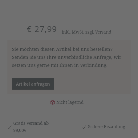
€ 27,99
inkl. MwSt.
zzgl. Versand
Sie möchten diesen Artikel bei uns bestellen?
Senden Sie uns Ihre unverbindliche Anfrage, wir
setzen uns gerne mit Ihnen in Verbindung.
Artikel anfragen
Nicht lagernd
Gratis Versand ab
Sichere Bezahlung
99,00€