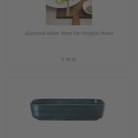
Allround-Teller 28cm Tac Gropius Weiss
€ 39,50