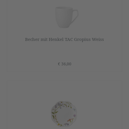
Becher mit Henkel TAC Gropius Weiss
€ 36,00