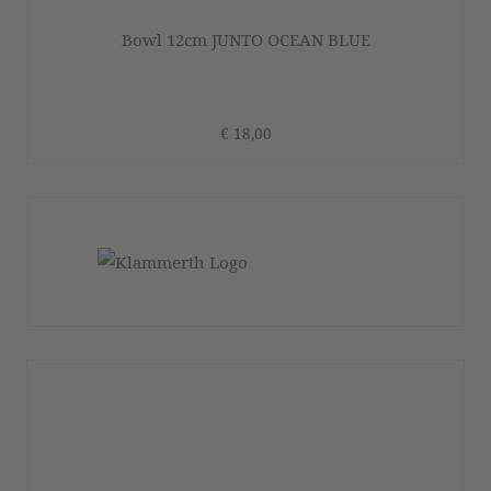
Bowl 12cm JUNTO OCEAN BLUE
€ 18,00