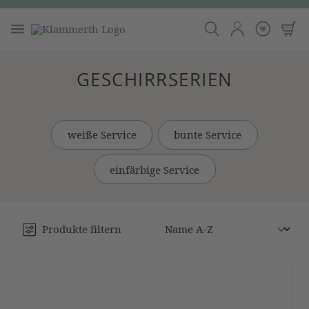
GESCHIRRSERIEN
weiße Service
bunte Service
einfärbige Service
Produkte filtern