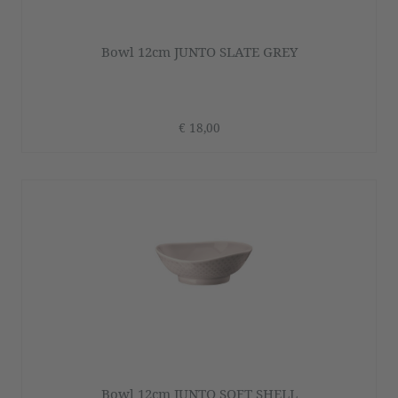
Bowl 12cm JUNTO SLATE GREY
€ 18,00
Bowl 12cm JUNTO SOFT SHELL