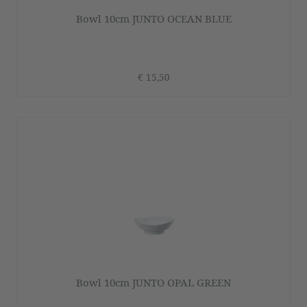
Bowl 10cm JUNTO OCEAN BLUE
€ 15,50
Bowl 10cm JUNTO OPAL GREEN