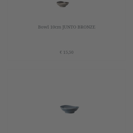
Bowl 10cm JUNTO BRONZE
€ 15,50