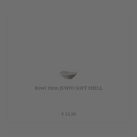
Bowl 10cm JUNTO SOFT SHELL
€ 15,50