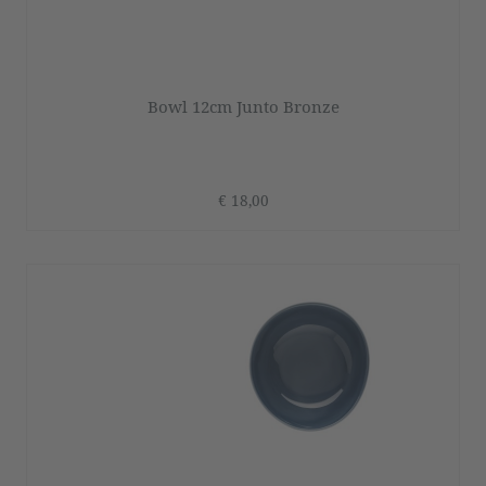
Bowl 12cm Junto Bronze
€ 18,00