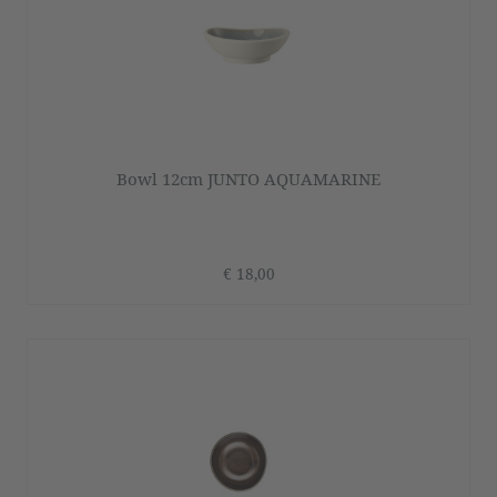
Bowl 12cm JUNTO AQUAMARINE
€ 18,00