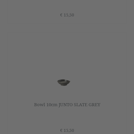
€ 15,50
Bowl 10cm JUNTO SLATE GREY
€ 15,50