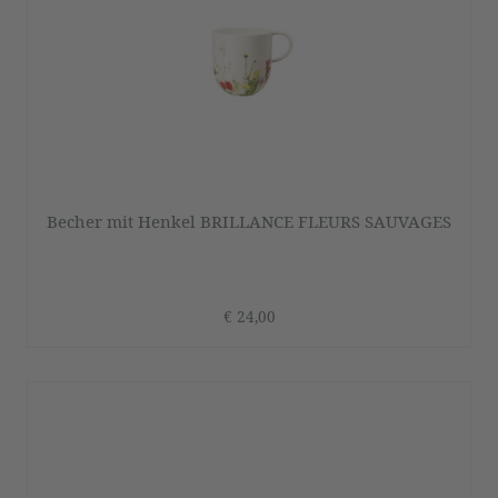
Becher mit Henkel BRILLANCE FLEURS SAUVAGES
€ 24,00