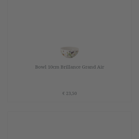
Bowl 10cm Brillance Grand Air
€ 23,50