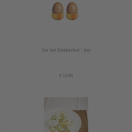
2er Set Eierbecher - Joy
€ 12,90