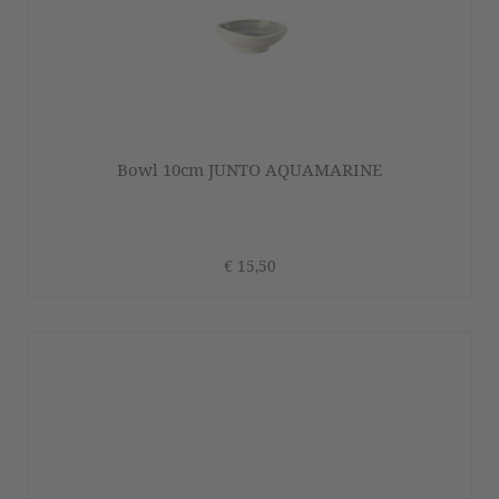
Bowl 10cm JUNTO AQUAMARINE
€ 15,50