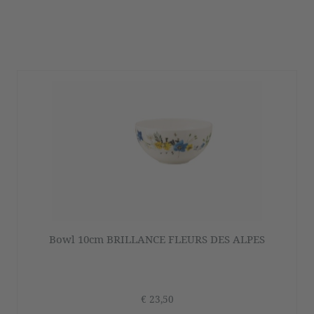
Bowl 10cm BRILLANCE FLEURS DES ALPES
€ 23,50