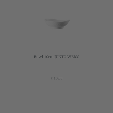
Bowl 10cm JUNTO WEISS
€ 13,00