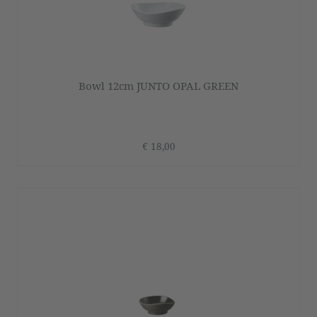
Bowl 12cm JUNTO OPAL GREEN
€ 18,00