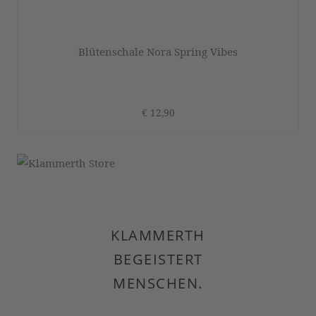
Blütenschale Nora Spring Vibes
€ 12,90
KLAMMERTH
BEGEISTERT
MENSCHEN.