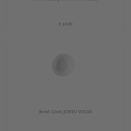
€ 18,00
Bowl 12cm JUNTO WEISS