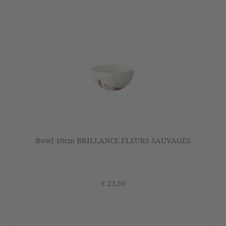
Bowl 10cm BRILLANCE FLEURS SAUVAGES
€ 23,50