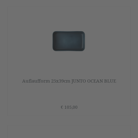
Auflaufform 25x39cm JUNTO OCEAN BLUE
€ 105,00