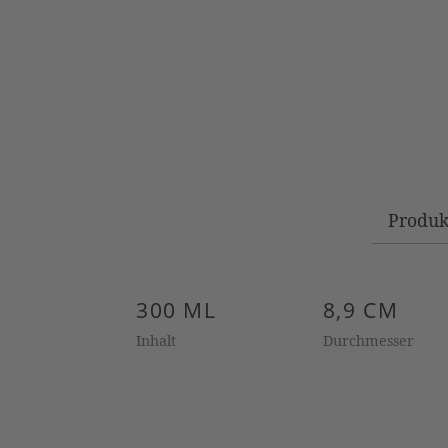
Produk
300 ML
8,9 CM
Inhalt
Durchmesser