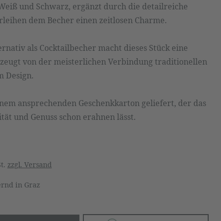
 Weiß und Schwarz, ergänzt durch die detailreiche
leihen dem Becher einen zeitlosen Charme.
rnativ als Cocktailbecher macht dieses Stück eine
zeugt von der meisterlichen Verbindung traditionellen
 Design.
inem ansprechenden Geschenkkarton geliefert, der das
tät und Genuss schon erahnen lässt.
St.
zzgl. Versand
rnd in Graz