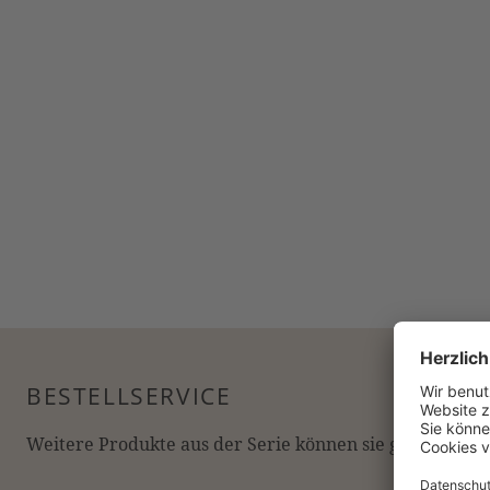
BESTELLSERVICE
Weitere Produkte aus der Serie können sie gerne online