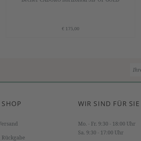
€ 175,00
 SHOP
WIR SIND FÜR SIE
Versand
Mo. - Fr. 9:30 - 18:00 Uhr
Sa. 9:30 - 17:00 Uhr
& Rückgabe