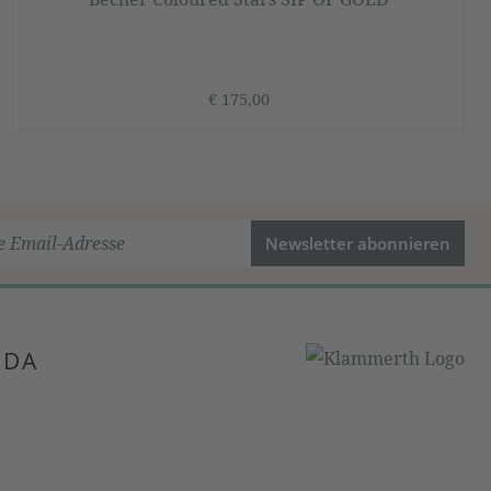
€ 175,00
Newsletter abonnieren
 DA