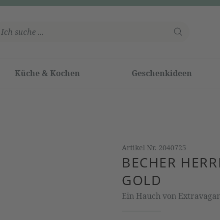
Küche & Kochen
Geschenkideen
Artikel Nr.
2040725
BECHER HERR
GOLD
Ein Hauch von Extravaga