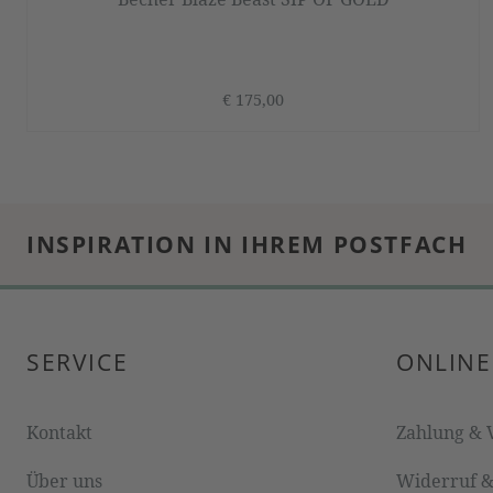
€ 175,00
INSPIRATION IN IHREM POSTFACH
SERVICE
ONLINE
Kontakt
Zahlung & 
Über uns
Widerruf 