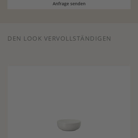
Anfrage senden
DEN LOOK VERVOLLSTÄNDIGEN
Produktgalerie überspringen