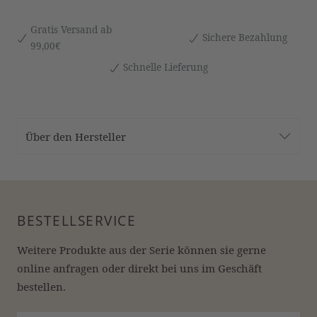
Gratis Versand ab
Sichere Bezahlung
99,00€
Schnelle Lieferung
Über den Hersteller
BESTELLSERVICE
Weitere Produkte aus der Serie können sie gerne 
online anfragen oder direkt bei uns im Geschäft 
bestellen.