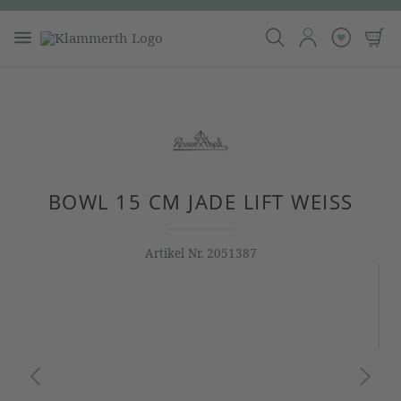
BOWL 15 CM JADE LIFT WEISS
Artikel Nr.
2051387
Bildergalerie überspringen