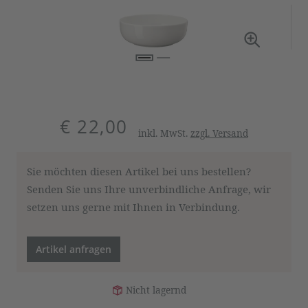
€ 22,00
inkl. MwSt.
zzgl. Versand
Sie möchten diesen Artikel bei uns bestellen?
Senden Sie uns Ihre unverbindliche Anfrage, wir
setzen uns gerne mit Ihnen in Verbindung.
Artikel anfragen
Nicht lagernd