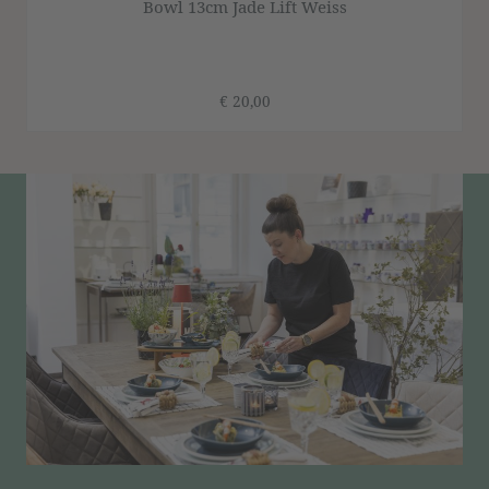
Bowl 13cm Jade Lift Weiss
€ 20,00